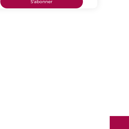
S'abonner