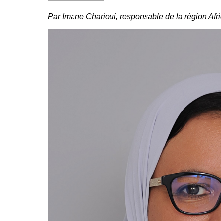
Par
Imane Charioui, responsable de la région Afri