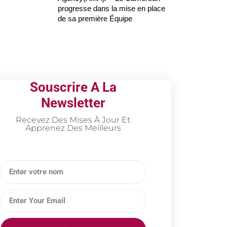
progresse dans la mise en place
de sa première Équipe
Souscrire A La
Newsletter
Recevez Des Mises À Jour Et
Apprenez Des Meilleurs