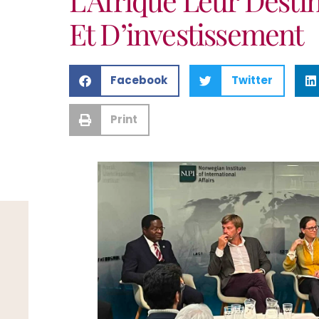
Et D’investissement
Facebook
Twitter
Print