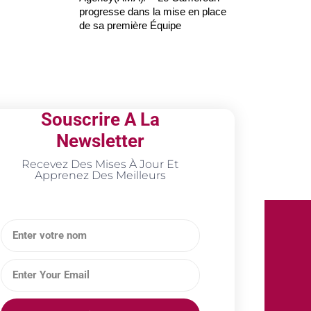
progresse dans la mise en place
de sa première Équipe
Souscrire A La
Newsletter
Recevez Des Mises À Jour Et
Apprenez Des Meilleurs