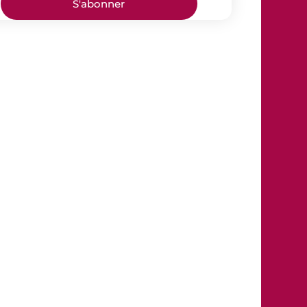
S'abonner