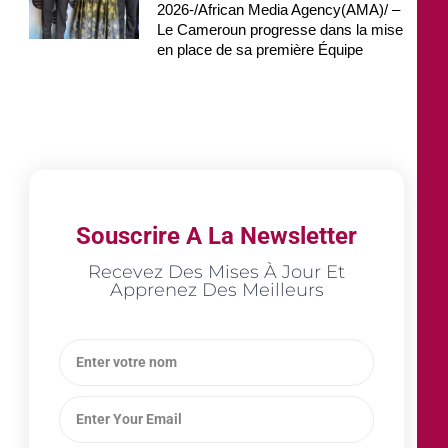
2026-/African Media Agency(AMA)/ –
Le Cameroun progresse dans la mise
en place de sa première Équipe
Souscrire A La Newsletter
Recevez Des Mises À Jour Et
Apprenez Des Meilleurs