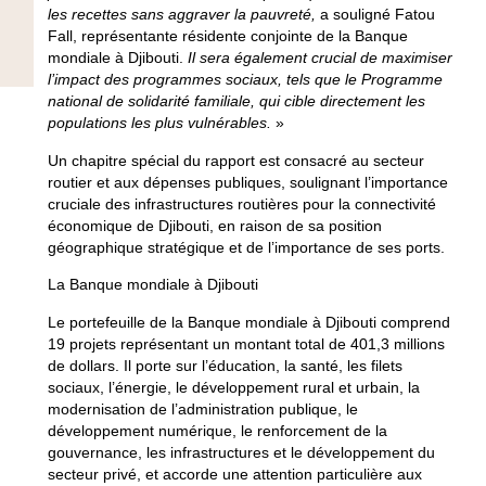
les recettes sans aggraver la pauvreté,
a souligné
Fatou
Fall, représentante résidente conjointe de la Banque
mondiale à Djibouti
.
Il sera également crucial de maximiser
l’impact des programmes sociaux, tels que le Programme
national de solidarité familiale, qui cible directement les
populations les plus vulnérables.
»
Un chapitre spécial du rapport est consacré au secteur
routier et aux dépenses publiques, soulignant l’importance
cruciale des infrastructures routières pour la connectivité
économique de Djibouti, en raison de sa position
géographique stratégique et de l’importance de ses ports.
La Banque mondiale à Djibouti
Le portefeuille de la Banque mondiale à Djibouti comprend
19 projets représentant un montant total de 401,3 millions
de dollars. Il porte sur l’éducation, la santé, les filets
sociaux, l’énergie, le développement rural et urbain, la
modernisation de l’administration publique, le
développement numérique, le renforcement de la
gouvernance, les infrastructures et le développement du
secteur privé, et accorde une attention particulière aux