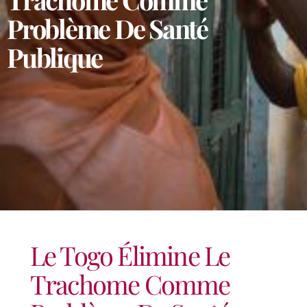
Problème De Santé
Publique
Le Togo Élimine Le
Trachome Comme