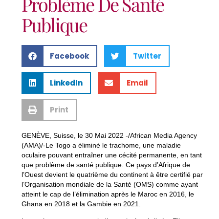
Problème De Santé
Publique
Facebook
Twitter
LinkedIn
Email
Print
GENÈVE, Suisse, le 30 Mai 2022 -/African Media Agency
(AMA)/-Le Togo a éliminé le trachome, une maladie
oculaire pouvant entraîner une cécité permanente, en tant
que problème de santé publique. Ce pays d’Afrique de
l’Ouest devient le quatrième du continent à être certifié par
l’Organisation mondiale de la Santé (OMS) comme ayant
atteint le cap de l’élimination après le Maroc en 2016, le
Ghana en 2018 et la Gambie en 2021.