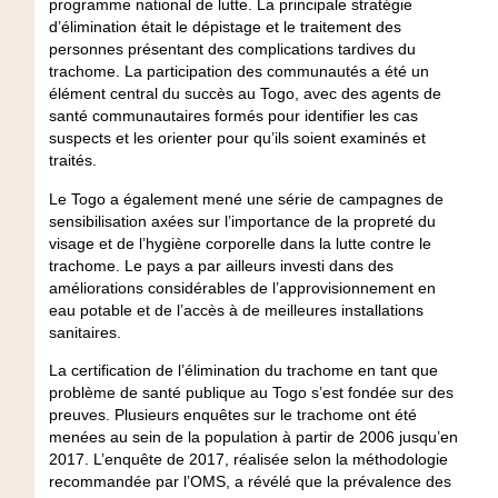
programme national de lutte. La principale stratégie
d’élimination était le dépistage et le traitement des
personnes présentant des complications tardives du
trachome. La participation des communautés a été un
élément central du succès au Togo, avec des agents de
santé communautaires formés pour identifier les cas
suspects et les orienter pour qu’ils soient examinés et
traités.
Le Togo a également mené une série de campagnes de
sensibilisation axées sur l’importance de la propreté du
visage et de l’hygiène corporelle dans la lutte contre le
trachome. Le pays a par ailleurs investi dans des
améliorations considérables de l’approvisionnement en
eau potable et de l’accès à de meilleures installations
sanitaires.
La certification de l’élimination du trachome en tant que
problème de santé publique au Togo s’est fondée sur des
preuves. Plusieurs enquêtes sur le trachome ont été
menées au sein de la population à partir de 2006 jusqu’en
2017. L’enquête de 2017, réalisée selon la méthodologie
recommandée par l’OMS, a révélé que la prévalence des