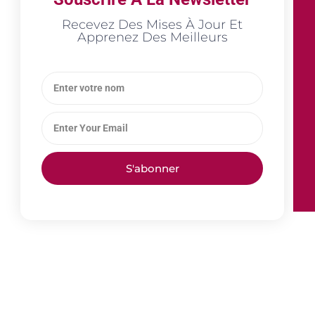
Recevez Des Mises À Jour Et
Apprenez Des Meilleurs
S'abonner