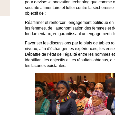
pour devise: « Innovation technologique comme ou
sécurité alimentaire et lutter contre la sécheresse 
objectif de :
Réaffirmer et renforcer l’engagement politique en 
les femmes, de l’autonomisation des femmes et des 
fondamentaux, en garantissant un engagement de
Favoriser les discussions par le biais de tables ro
niveau, afin d’échanger les expériences, les ens
Débattre de l’état de l’égalité entre les hommes et
identifiant les objectifs et les résultats obtenus, 
les lacunes existantes.