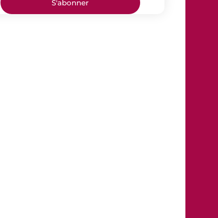
S'abonner