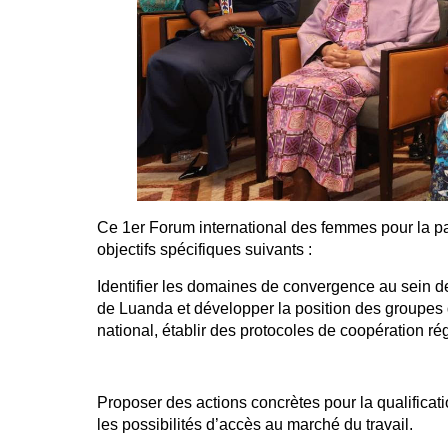
Ce 1er Forum international des femmes pour la pa
objectifs spécifiques suivants :
Identifier les domaines de convergence au sein d
de Luanda et développer la position des groupes
national, établir des protocoles de coopération rég
Proposer des actions concrètes pour la qualifica
les possibilités d’accès au marché du travail.