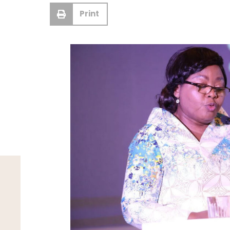
Print