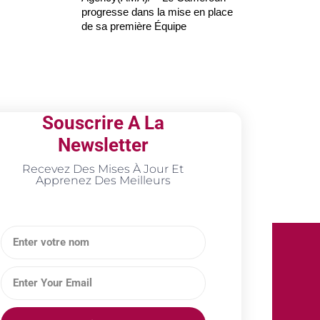
progresse dans la mise en place
de sa première Équipe
Souscrire A La
Newsletter
Recevez Des Mises À Jour Et
Apprenez Des Meilleurs