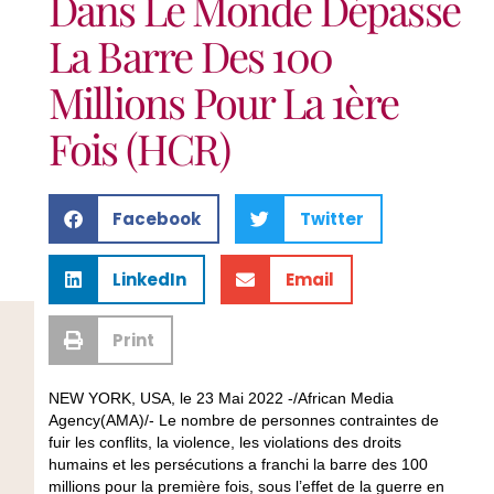
Dans Le Monde Dépasse
La Barre Des 100
Millions Pour La 1ère
Fois (HCR)
Facebook
Twitter
LinkedIn
Email
Print
NEW YORK, USA, le 23 Mai 2022 -/African Media
Agency(AMA)/- Le nombre de personnes contraintes de
fuir les conflits, la violence, les violations des droits
humains et les persécutions a franchi la barre des 100
millions pour la première fois, sous l’effet de la guerre en