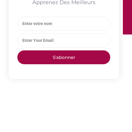
Apprenez Des Meilleurs
S'abonner