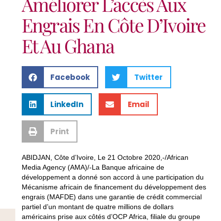
Améliorer L’accès Aux
Engrais En Côte D’Ivoire
Et Au Ghana
Facebook
Twitter
LinkedIn
Email
Print
ABIDJAN, Côte d’Ivoire, Le 21 Octobre 2020,-/African
Media Agency (AMA)/-La Banque africaine de
développement a donné son accord à une participation du
Mécanisme africain de financement du développement des
engrais (MAFDE) dans une garantie de crédit commercial
partiel d’un montant de quatre millions de dollars
américains prise aux côtés d’OCP Africa, filiale du groupe