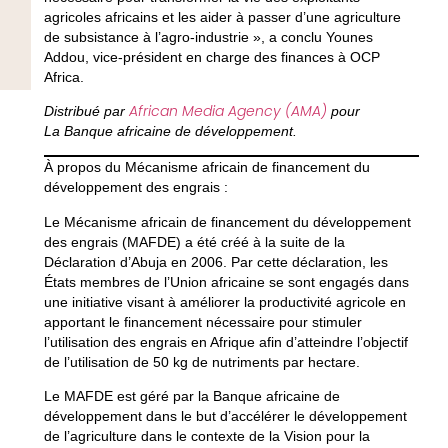
agricoles africains et les aider à passer d’une agriculture
de subsistance à l’agro-industrie », a conclu Younes
Addou, vice-président en charge des finances à OCP
Africa.
African Media Agency (AMA)
Distribué par
pour
La Banque africaine de développement.
À propos du Mécanisme africain de financement du
développement des engrais :
Le Mécanisme africain de financement du développement
des engrais (MAFDE) a été créé à la suite de la
Déclaration d’Abuja en 2006. Par cette déclaration, les
États membres de l’Union africaine se sont engagés dans
une initiative visant à améliorer la productivité agricole en
apportant le financement nécessaire pour stimuler
l’utilisation des engrais en Afrique afin d’atteindre l’objectif
de l’utilisation de 50 kg de nutriments par hectare.
Le MAFDE est géré par la Banque africaine de
développement dans le but d’accélérer le développement
de l’agriculture dans le contexte de la Vision pour la