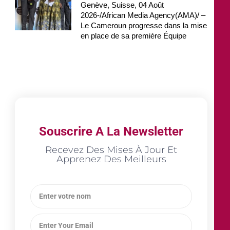
Genève, Suisse, 04 Août
2026-/African Media Agency(AMA)/ –
Le Cameroun progresse dans la mise
en place de sa première Équipe
Souscrire A La Newsletter
Recevez Des Mises À Jour Et
Apprenez Des Meilleurs