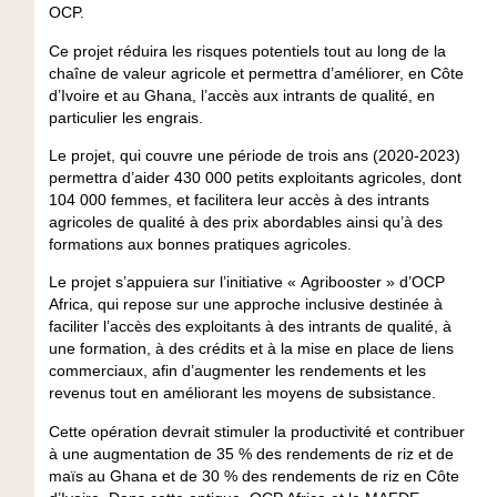
OCP.
Ce projet réduira les risques potentiels tout au long de la
chaîne de valeur agricole et permettra d’améliorer, en Côte
d’Ivoire et au Ghana, l’accès aux intrants de qualité, en
particulier les engrais.
Le projet, qui couvre une période de trois ans (2020-2023)
permettra d’aider 430 000 petits exploitants agricoles, dont
104 000 femmes, et facilitera leur accès à des intrants
agricoles de qualité à des prix abordables ainsi qu’à des
formations aux bonnes pratiques agricoles.
Le projet s’appuiera sur l’initiative « Agribooster » d’OCP
Africa, qui repose sur une approche inclusive destinée à
faciliter l’accès des exploitants à des intrants de qualité, à
une formation, à des crédits et à la mise en place de liens
commerciaux, afin d’augmenter les rendements et les
revenus tout en améliorant les moyens de subsistance.
Cette opération devrait stimuler la productivité et contribuer
à une augmentation de 35 % des rendements de riz et de
maïs au Ghana et de 30 % des rendements de riz en Côte