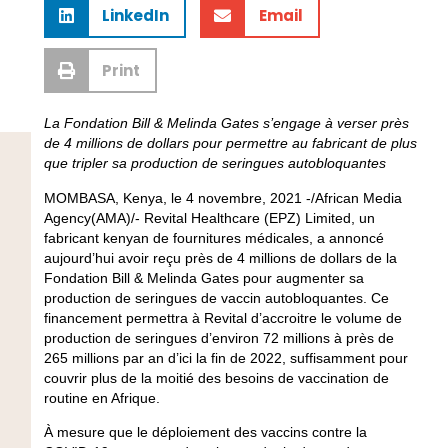
LinkedIn
Email
Print
La Fondation Bill & Melinda Gates s’engage à verser près
de 4 millions de dollars pour permettre au fabricant de plus
que tripler sa production de seringues autobloquantes
MOMBASA, Kenya, le 4 novembre, 2021 -/African Media
Agency(AMA)/- Revital Healthcare (EPZ) Limited, un
fabricant kenyan de fournitures médicales, a annoncé
aujourd’hui avoir reçu près de 4 millions de dollars de la
Fondation Bill & Melinda Gates pour augmenter sa
production de seringues de vaccin autobloquantes. Ce
financement permettra à Revital d’accroitre le volume de
production de seringues d’environ 72 millions à près de
265 millions par an d’ici la fin de 2022, suffisamment pour
couvrir plus de la moitié des besoins de vaccination de
routine en Afrique.
À mesure que le déploiement des vaccins contre la