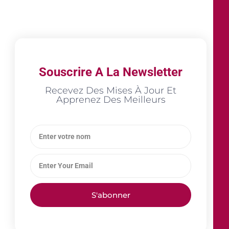
Souscrire A La Newsletter
Recevez Des Mises À Jour Et
Apprenez Des Meilleurs
S'abonner