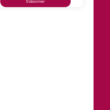
S'abonner