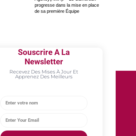
progresse dans la mise en place
de sa première Équipe
Souscrire A La
Newsletter
Recevez Des Mises À Jour Et
Apprenez Des Meilleurs