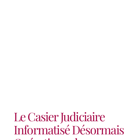
Informatisé Désormais
Opérationnel
Le Casier Judiciaire
Informatisé Désormais