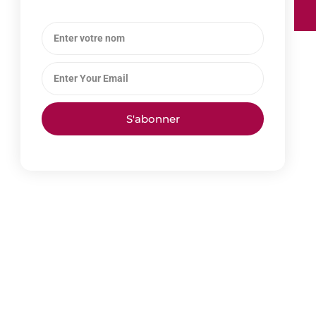
S'abonner