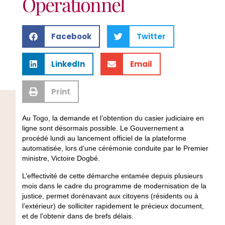
Opérationnel
Facebook
Twitter
LinkedIn
Email
Print
Au Togo, la demande et l’obtention du casier judiciaire en
ligne sont désormais possible. Le Gouvernement a
procédé lundi au lancement officiel de la plateforme
automatisée, lors d’une cérémonie conduite par le Premier
ministre, Victoire Dogbé.
L’effectivité de cette démarche entamée depuis plusieurs
mois dans le cadre du programme de modernisation de la
justice, permet dorénavant aux citoyens (résidents ou à
l’extérieur) de solliciter rapidement le précieux document,
et de l’obtenir dans de brefs délais.