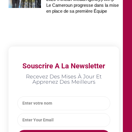
Le Cameroun progresse dans la mise
en place de sa première Équipe
Souscrire A La Newsletter
Recevez Des Mises À Jour Et
Apprenez Des Meilleurs