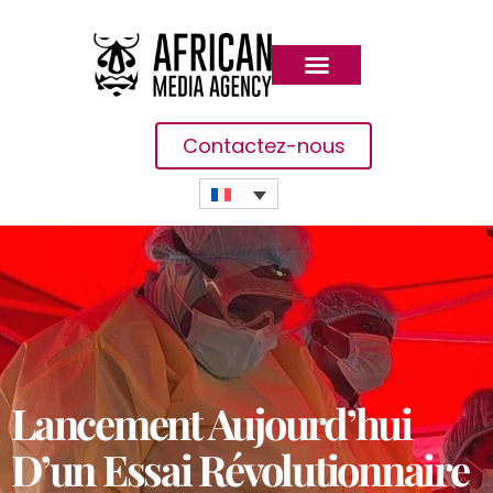
Contactez-nous
Lancement Aujourd’hui
D’un Essai Révolutionnaire