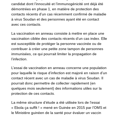
candidat dont l’innocuité et l’immunogénicité ont déjà été
démontrées en phase 1, en matière de protection des
contacts récents d’un cas récemment confirmé de maladie
à virus Soudan et des personnes ayant été en contact
avec ces contacts.
La vaccination en anneau consiste à mettre en place une
vaccination ciblée des contacts récents d’un cas index. Elle
est susceptible de protéger la personne vaccinée ou de
contribuer à créer une petite zone tampon de personnes
immunisées, ce qui pourrait limiter la propagation de
l’infection.
L’essai de vaccination en anneau concerne une population
pour laquelle le risque d’infection est majoré en raison d’un
contact récent avec un cas de maladie à virus Soudan. Il
pourrait donc permettre de collecter rapidement (en
quelques mois seulement) des informations utiles sur la
protection de ces contacts.
La même structure d’étude a été utilisée lors de l’essai
« Ebola ça suffit ! » mené en Guinée en 2015 par l’OMS et
le Ministère guinéen de la santé pour évaluer un vaccin