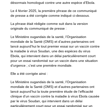
désormais homologué contre une autre espèce d’Ebola.
Le 4 février 2025, la première phrase de ce communiqué
de presse a été corrigée comme indiqué ci-dessous.
La phrase était rédigée comme suit dans la version
originale du communiqué de presse :
Le Ministère ougandais de la santé, l’Organisation
mondiale de la Santé (OMS) et d’autres partenaires ont
lancé aujourd’hui le tout premier essai sur un vaccin contre
la maladie à virus Soudan, une des espèces du virus
Ebola, qui intervient dans un délai particulièrement court
pour un essai randomisé sur un vaccin dans une situation
d’urgence ; c’est une première mondiale.
Elle a été corrigée ainsi :
Le Ministère ougandais de la santé, l’Organisation
mondiale de la Santé (OMS) et d’autres partenaires ont
lancé aujourd’hui la toute première étude de l’efficacité
clinique d’un vaccin contre la maladie à virus Ebola causée
par le virus Soudan, qui intervient dans un délai
particulièrement court pour un essai randomisé sur un