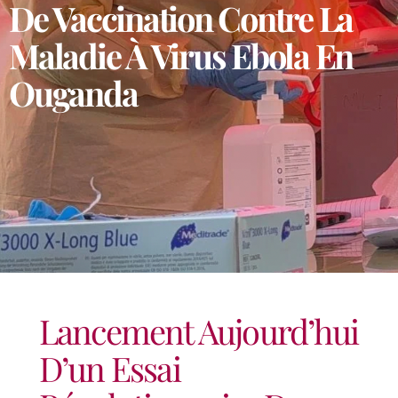
De Vaccination Contre La
Maladie À Virus Ebola En
Ouganda
Lancement Aujourd’hui
D’un Essai