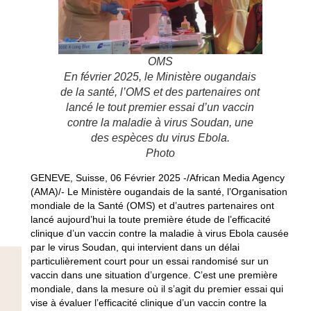
OMS
En février 2025, le Ministère ougandais
de la santé, l’OMS et des partenaires ont
lancé le tout premier essai d’un vaccin
contre la maladie à virus Soudan, une
des espèces du virus Ebola.
Photo
GENEVE, Suisse, 06 Février 2025 -/African Media Agency
(AMA)/- Le Ministère ougandais de la santé, l’Organisation
mondiale de la Santé (OMS) et d’autres partenaires ont
lancé aujourd’hui la toute première étude de l’efficacité
clinique d’un vaccin contre la maladie à virus Ebola causée
par le virus Soudan, qui intervient dans un délai
particulièrement court pour un essai randomisé sur un
vaccin dans une situation d’urgence. C’est une première
mondiale, dans la mesure où il s’agit du premier essai qui
vise à évaluer l’efficacité clinique d’un vaccin contre la