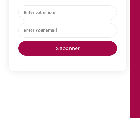
S'abonner