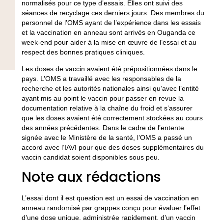
normalisés pour ce type d’essais. Elles ont suivi des
séances de recyclage ces derniers jours. Des membres du
personnel de l’OMS ayant de l’expérience dans les essais
et la vaccination en anneau sont arrivés en Ouganda ce
week-end pour aider à la mise en œuvre de l’essai et au
respect des bonnes pratiques cliniques.
Les doses de vaccin avaient été prépositionnées dans le
pays. L’OMS a travaillé avec les responsables de la
recherche et les autorités nationales ainsi qu’avec l’entité
ayant mis au point le vaccin pour passer en revue la
documentation relative à la chaîne du froid et s’assurer
que les doses avaient été correctement stockées au cours
des années précédentes. Dans le cadre de l’entente
signée avec le Ministère de la santé, l’OMS a passé un
accord avec l’IAVI pour que des doses supplémentaires du
vaccin candidat soient disponibles sous peu.
Note aux rédactions
L’essai dont il est question est un essai de vaccination en
anneau randomisé par grappes conçu pour évaluer l’effet
d’une dose unique, administrée rapidement, d’un vaccin