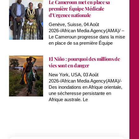
Le Cameroun met en place sa
première Équipe Médicale
d’Urgence nationale
Genève, Suisse, 04 Août
2026-/African Media Agency(AMA)/ –
Le Cameroun progresse dans la mise
en place de sa première Équipe
El Niño : pourquoi des millions de
vies sont en danger
New York, USA, 03 Août
2026-/African Media Agency(AMA)/-
Des inondations en Afrique orientale,
une sécheresse persistante en
Afrique australe. Le