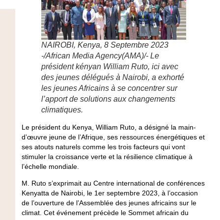
NAIROBI, Kenya, 8 Septembre 2023
-/African Media Agency(AMA)/- Le
président kényan William Ruto, ici avec
des jeunes délégués à Nairobi, a exhorté
les jeunes Africains à se concentrer sur
l’apport de solutions aux changements
climatiques.
Le président du Kenya, William Ruto, a désigné la main-
d’œuvre jeune de l’Afrique, ses ressources énergétiques et
ses atouts naturels comme les trois facteurs qui vont
stimuler la croissance verte et la résilience climatique à
l’échelle mondiale.
M. Ruto s’exprimait au Centre international de conférences
Kenyatta de Nairobi, le 1er septembre 2023, à l’occasion
de l’ouverture de l’Assemblée des jeunes africains sur le
climat. Cet événement précède le Sommet africain du