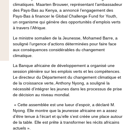
climatiques. Maarten Brouwer, représentant l’ambassadeur
des Pays-Bas au Kenya, a annoncé l’engagement des
Pays-Bas à financer le Global Challenge Fund for Youth,
un organisme qui génère des opportunités d’emplois verts
à travers l’Afrique.
Le ministre somalien de la Jeunesse, Mohamed Barre, a
souligné l’urgence d’actions déterminées pour faire face
aux conséquences considérables du changement
climatique.
La Banque africaine de développement a organisé une
session plénière sur les emplois verts et les compétences.
Le directeur du Département du changement climatique et
de la croissance verte, Anthony Nyong, a souligné la
nécessité d’intégrer les jeunes dans les processus de prise
de décision au niveau mondial.
« Cette assemblée est une lueur d’espoir, a déclaré M.
Nyong. Elle montre que la jeunesse africaine en a assez
d’être tenue à l’écart et qu’elle s’est créée une place autour
de la table. Elle est prête à transformer les récits africains
actuels ».