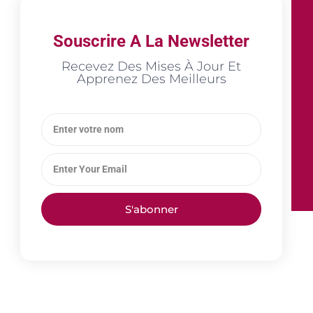
Souscrire A La Newsletter
Recevez Des Mises À Jour Et
Apprenez Des Meilleurs
S'abonner