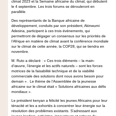
climat 2023 et la Semaine africaine du climat, qui débutent
le 4 septembre. Les trois forums se dérouleront en
parallèle.
Des représentants de la Banque africaine de
développement, conduits par son président, Akinwumi
Adesina, participent à ces trois événements, qui
permettront de dégager un consensus sur les priorités de
l’Afrique en matière de climat avant la conférence mondiale
sur le climat de cette année, la COP28, qui se tiendra en
novembre.
M. Ruto a déclaré : « Ces trois éléments – la main-
d’œuvre, l’énergie et les actifs naturels – sont les forces
motrices de la faisabilité technique et de la viabilité
commerciale des solutions dont nous avons besoin pour
demain ». Le thème de l’Assemblée de la jeunesse
africaine sur le climat était « Solutions africaines aux défis
mondiaux ».
Le président kenyan a félicité les jeunes Africains pour leur
ténacité et les a exhortés à concentrer leur énergie sur la
résolution des problèmes existants. S’adressant aux