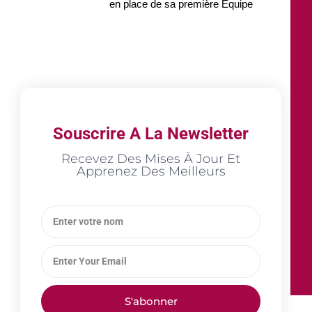
en place de sa première Équipe
Souscrire A La Newsletter
Recevez Des Mises À Jour Et
Apprenez Des Meilleurs
S'abonner