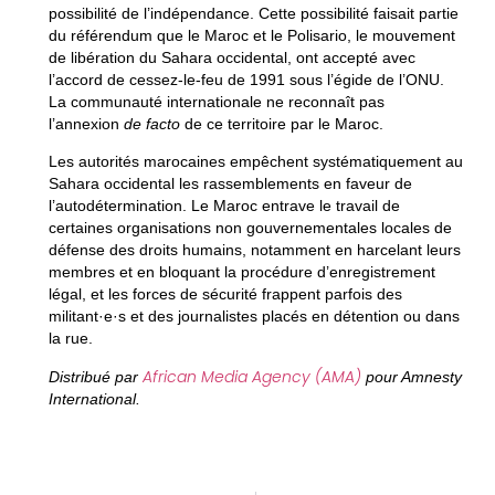
possibilité de l’indépendance. Cette possibilité faisait partie
du référendum que le Maroc et le Polisario, le mouvement
de libération du Sahara occidental, ont accepté avec
l’accord de cessez-le-feu de 1991 sous l’égide de l’ONU.
La communauté internationale ne reconnaît pas
l’annexion
de facto
de ce territoire par le Maroc.
Les autorités marocaines empêchent systématiquement au
Sahara occidental les rassemblements en faveur de
l’autodétermination. Le Maroc entrave le travail de
certaines organisations non gouvernementales locales de
défense des droits humains, notamment en harcelant leurs
membres et en bloquant la procédure d’enregistrement
légal, et les forces de sécurité frappent parfois des
militant·e·s et des journalistes placés en détention ou dans
la rue.
African Media Agency (AMA)
Distribué par
pour Amnesty
International.