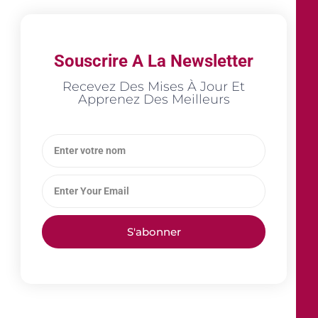
Souscrire A La Newsletter
Recevez Des Mises À Jour Et
Apprenez Des Meilleurs
S'abonner