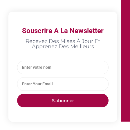
Souscrire A La Newsletter
Recevez Des Mises À Jour Et
Apprenez Des Meilleurs
S'abonner