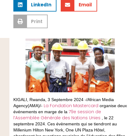
LinkedIn
Email
Print
KIGALI, Rwanda, 3 Septembre 2024 -/African Media
La Fondation Mastercard
Agency(AMA)/-
organise deux
79e session de
événements en marge de la
l’Assemblée Générale des Nations Unies
, le 22
septembre 2024. Ces évènements qui se tiendront au
Millenium Hilton New York, One UN Plaza Hôtel,