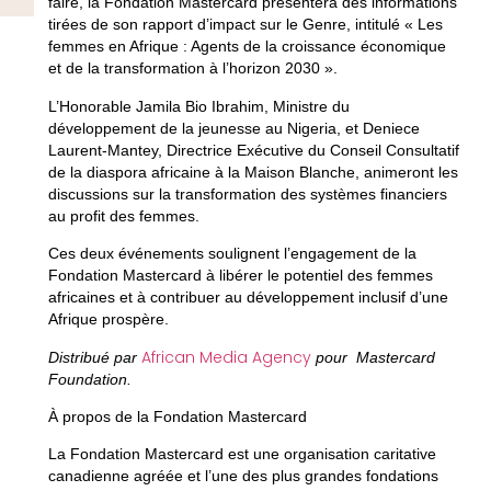
faire, la Fondation Mastercard présentera des informations
tirées de son rapport d’impact sur le Genre, intitulé « Les
femmes en Afrique : Agents de la croissance économique
et de la transformation à l’horizon 2030 ».
L’Honorable Jamila Bio Ibrahim, Ministre du
développement de la jeunesse au Nigeria, et Deniece
Laurent-Mantey, Directrice Exécutive du Conseil Consultatif
de la diaspora africaine à la Maison Blanche, animeront les
discussions sur la transformation des systèmes financiers
au profit des femmes.
Ces deux événements soulignent l’engagement de la
Fondation Mastercard à libérer le potentiel des femmes
africaines et à contribuer au développement inclusif d’une
Afrique prospère.
African Media Agency
Distribué par
pour Mastercard
Foundation.
À propos de la Fondation Mastercard
La Fondation Mastercard est une organisation caritative
canadienne agréée et l’une des plus grandes fondations