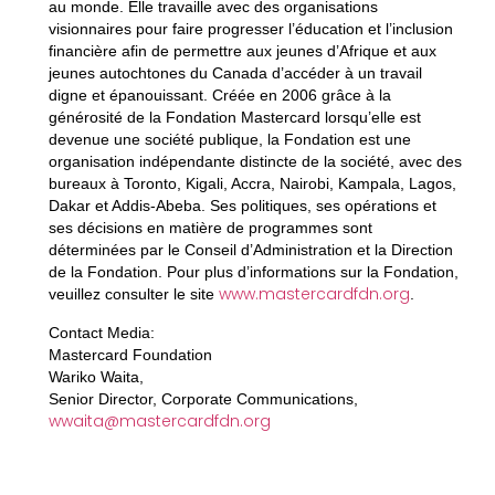
au monde. Elle travaille avec des organisations
visionnaires pour faire progresser l’éducation et l’inclusion
financière afin de permettre aux jeunes d’Afrique et aux
jeunes autochtones du Canada d’accéder à un travail
digne et épanouissant. Créée en 2006 grâce à la
générosité de la Fondation Mastercard lorsqu’elle est
devenue une société publique, la Fondation est une
organisation indépendante distincte de la société, avec des
bureaux à Toronto, Kigali, Accra, Nairobi, Kampala, Lagos,
Dakar et Addis-Abeba. Ses politiques, ses opérations et
ses décisions en matière de programmes sont
déterminées par le Conseil d’Administration et la Direction
de la Fondation. Pour plus d’informations sur la Fondation,
www.mastercardfdn.org
veuillez consulter le site
.
Contact Media:
Mastercard Foundation
Wariko Waita,
Senior Director, Corporate Communications,
wwaita@mastercardfdn.org