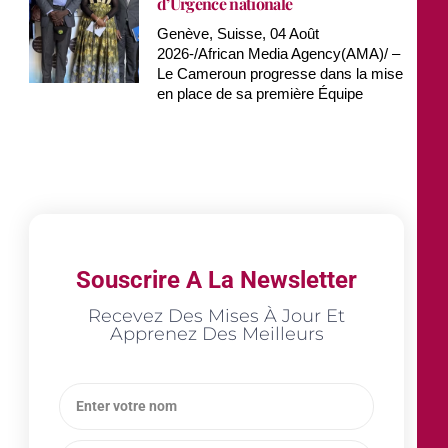
d’Urgence nationale
Genève, Suisse, 04 Août
2026-/African Media Agency(AMA)/ –
Le Cameroun progresse dans la mise
en place de sa première Équipe
Souscrire A La Newsletter
Recevez Des Mises À Jour Et
Apprenez Des Meilleurs