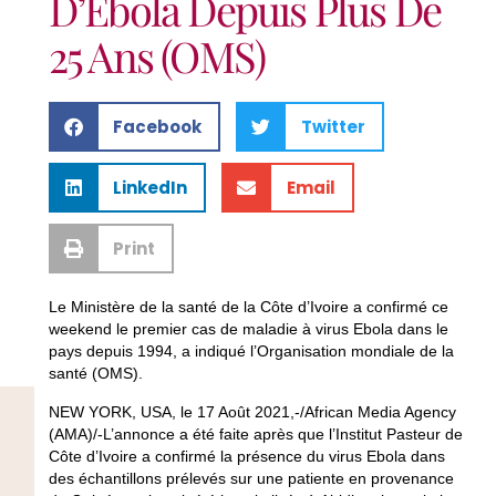
D’Ebola Depuis Plus De
25 Ans (OMS)
Facebook
Twitter
LinkedIn
Email
Print
Le Ministère de la santé de la Côte d’Ivoire a confirmé ce
weekend le premier cas de maladie à virus Ebola dans le
pays depuis 1994, a indiqué l’Organisation mondiale de la
santé (OMS).
NEW YORK, USA, le 17 Août 2021,-/African Media Agency
(AMA)/-L’annonce a été faite après que l’Institut Pasteur de
Côte d’Ivoire a confirmé la présence du virus Ebola dans
des échantillons prélevés sur une patiente en provenance