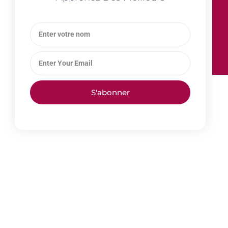
S'abonner