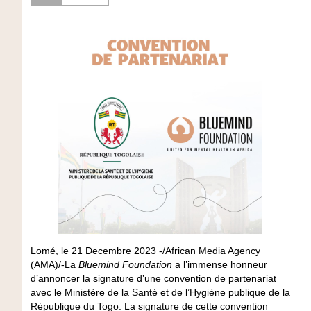
Lomé, le 21 Decembre 2023 -/African Media Agency
(AMA)/-La
Bluemind Foundation
a l’immense honneur
d’annoncer la signature d’une convention de partenariat
avec le Ministère de la Santé et de l’Hygiène publique de la
République du Togo. La signature de cette convention