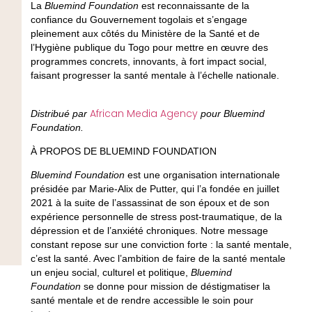
La
Bluemind Foundation
est reconnaissante de la
confiance du Gouvernement togolais et s’engage
pleinement aux côtés du Ministère de la Santé et de
l’Hygiène publique du Togo pour mettre en œuvre des
programmes concrets, innovants, à fort impact social,
faisant progresser la santé mentale à l’échelle nationale.
African Media Agency
Distribué par
pour Bluemind
Foundation.
À PROPOS DE BLUEMIND FOUNDATION
Bluemind Foundation
est une organisation internationale
présidée par Marie-Alix de Putter, qui l’a fondée en juillet
2021 à la suite de l’assassinat de son époux et de son
expérience personnelle de stress post-traumatique, de la
dépression et de l’anxiété chroniques. Notre message
constant repose sur une conviction forte : la santé mentale,
c’est la santé. Avec l’ambition de faire de la santé mentale
un enjeu social, culturel et politique,
Bluemind
Foundation
se donne pour mission de déstigmatiser la
santé mentale et de rendre accessible le soin pour