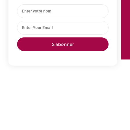
S'abonner