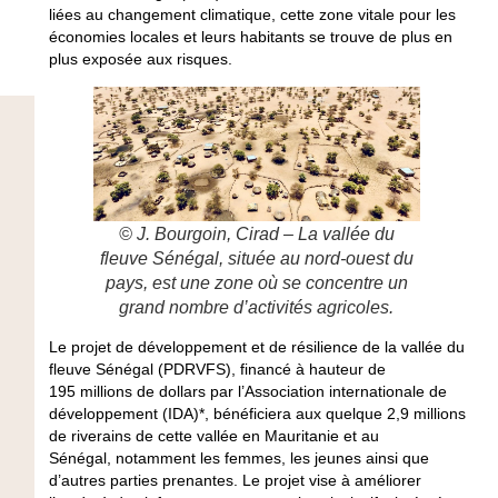
liées au changement climatique, cette zone vitale pour les
économies locales et leurs habitants se trouve de plus en
plus exposée aux risques.
© J. Bourgoin, Cirad – La vallée du
fleuve Sénégal, située au nord-ouest du
pays, est une zone où se concentre un
grand nombre d’activités agricoles.
Le projet de développement et de résilience de la vallée du
fleuve Sénégal (PDRVFS), financé à hauteur de
195 millions de dollars par l’Association internationale de
développement (IDA)*, bénéficiera aux quelque 2,9 millions
de riverains de cette vallée en Mauritanie et au
Sénégal, notamment les femmes, les jeunes ainsi que
d’autres parties prenantes. Le projet vise à améliorer