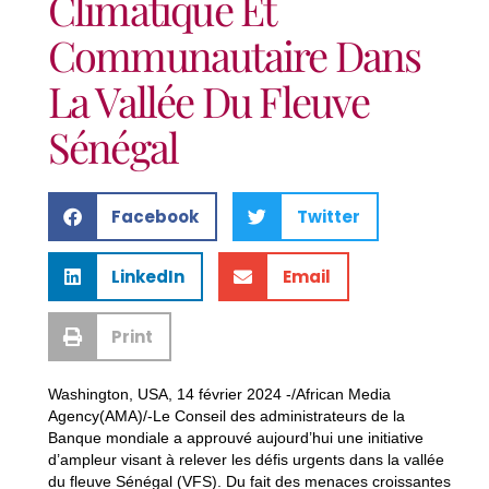
Climatique Et
Communautaire Dans
La Vallée Du Fleuve
Sénégal
Facebook
Twitter
LinkedIn
Email
Print
Washington, USA, 14 février 2024 -/African Media
Agency(AMA)/-Le Conseil des administrateurs de la
Banque mondiale a approuvé aujourd’hui une initiative
d’ampleur visant à relever les défis urgents dans la vallée
du fleuve Sénégal (VFS). Du fait des menaces croissantes