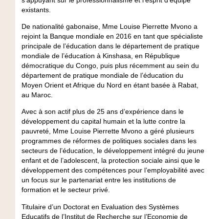
existants.
De nationalité gabonaise, Mme Louise Pierrette Mvono a
rejoint la Banque mondiale en 2016 en tant que spécialiste
principale de l’éducation dans le département de pratique
mondiale de l’éducation à Kinshasa, en République
démocratique du Congo, puis plus récemment au sein du
département de pratique mondiale de l’éducation du
Moyen Orient et Afrique du Nord en étant basée à Rabat,
au Maroc.
Avec à son actif plus de 25 ans d’expérience dans le
développement du capital humain et la lutte contre la
pauvreté, Mme Louise Pierrette Mvono a géré plusieurs
programmes de réformes de politiques sociales dans les
secteurs de l’éducation, le développement intégré du jeune
enfant et de l’adolescent, la protection sociale ainsi que le
développement des compétences pour l’employabilité avec
un focus sur le partenariat entre les institutions de
formation et le secteur privé.
Titulaire d’un Doctorat en Evaluation des Systèmes
Educatifs de l’Institut de Recherche sur l’Economie de