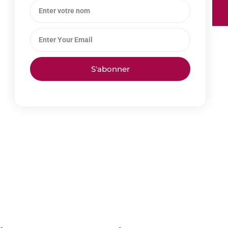
S'abonner