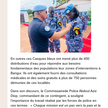
En outres ces Casques bleus ont mené plus de 400
distributions d’eau pour répondre aux besoins
fondamentaux des populations leur zones d’interventions à
Bangui. Ils ont également fourni des consultations
médicales et des soins gratuits à plus de 750 personnes
démunies de ces localités.
Dans son discours, le Commissairede Police Abdoul Aziz
Diop, commandant de ce contingent, a souligné
l’importance du travail réalisé par les forces de police en
ces termes : «
Chaque mission est un pas vers la paix et la