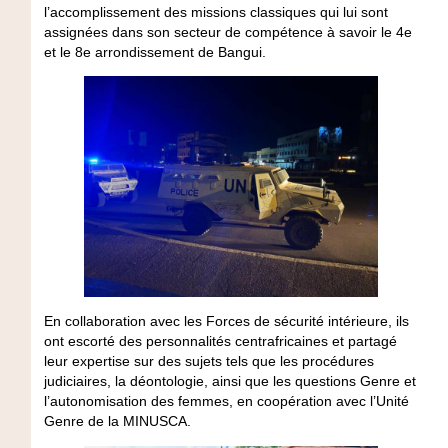
l’accomplissement des missions classiques qui lui sont
assignées dans son secteur de compétence à savoir le 4e
et le 8e arrondissement de Bangui.
En collaboration avec les Forces de sécurité intérieure, ils
ont escorté des personnalités centrafricaines et partagé
leur expertise sur des sujets tels que les procédures
judiciaires, la déontologie, ainsi que les questions Genre et
l’autonomisation des femmes, en coopération avec l’Unité
Genre de la MINUSCA.