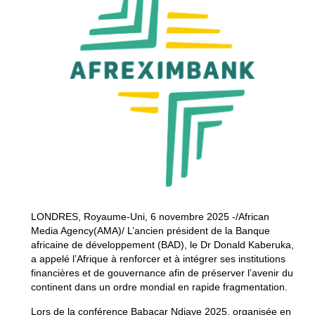
LONDRES, Royaume-Uni, 6 novembre 2025 -/African
Media Agency(AMA)/ L’ancien président de la Banque
africaine de développement (BAD), le Dr Donald Kaberuka,
a appelé l’Afrique à renforcer et à intégrer ses institutions
financières et de gouvernance afin de préserver l’avenir du
continent dans un ordre mondial en rapide fragmentation.
Lors de la conférence Babacar Ndiaye 2025, organisée en