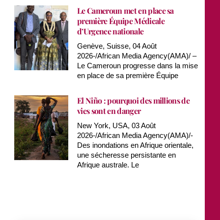
Le Cameroun met en place sa
première Équipe Médicale
d’Urgence nationale
Genève, Suisse, 04 Août
2026-/African Media Agency(AMA)/ –
Le Cameroun progresse dans la mise
en place de sa première Équipe
El Niño : pourquoi des millions de
vies sont en danger
New York, USA, 03 Août
2026-/African Media Agency(AMA)/-
Des inondations en Afrique orientale,
une sécheresse persistante en
Afrique australe. Le