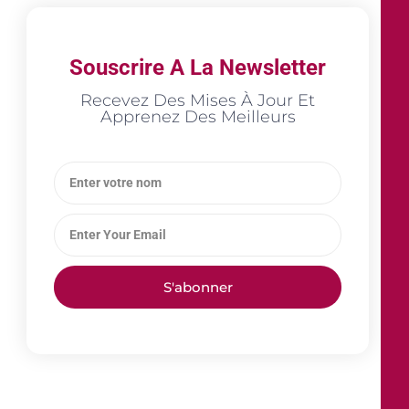
Souscrire A La Newsletter
Recevez Des Mises À Jour Et
Apprenez Des Meilleurs
S'abonner