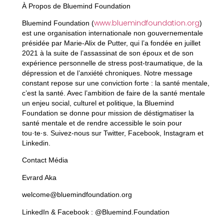
À Propos de Bluemind Foundation
www.bluemindfoundation.org
Bluemind Foundation (
)
est une organisation internationale non gouvernementale
présidée par Marie-Alix de Putter, qui l’a fondée en juillet
2021 à la suite de l’assassinat de son époux et de son
expérience personnelle de stress post-traumatique, de la
dépression et de l’anxiété chroniques. Notre message
constant repose sur une conviction forte : la santé mentale,
c’est la santé. Avec l’ambition de faire de la santé mentale
un enjeu social, culturel et politique, la Bluemind
Foundation se donne pour mission de déstigmatiser la
santé mentale et de rendre accessible le soin pour
tou·te·s. Suivez-nous sur Twitter, Facebook, Instagram et
Linkedin.
Contact Média
Evrard Aka
welcome@bluemindfoundation.org
LinkedIn & Facebook : @Bluemind.Foundation