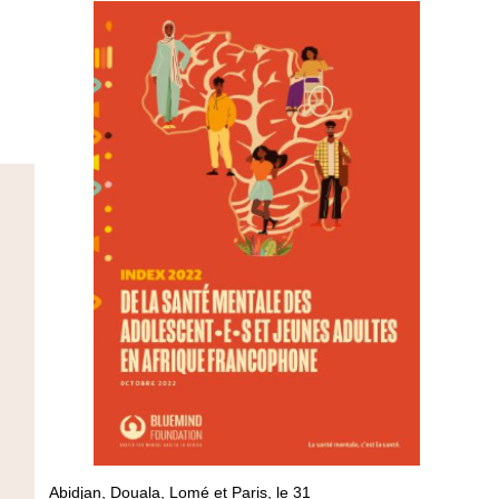
Abidjan, Douala, Lomé et Paris, le 31