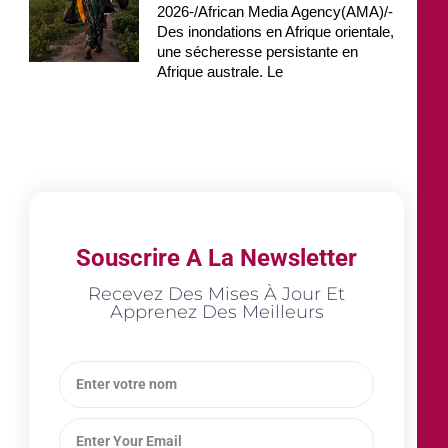
2026-/African Media Agency(AMA)/-
Des inondations en Afrique orientale,
une sécheresse persistante en
Afrique australe. Le
Souscrire A La Newsletter
Recevez Des Mises À Jour Et
Apprenez Des Meilleurs