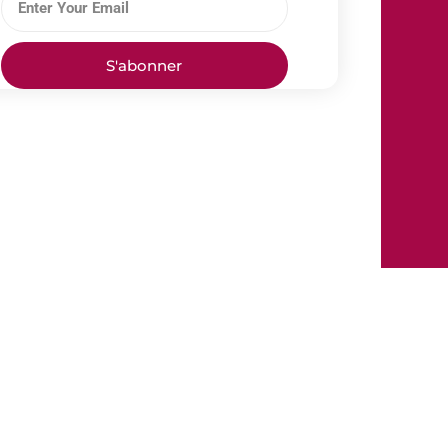
S'abonner