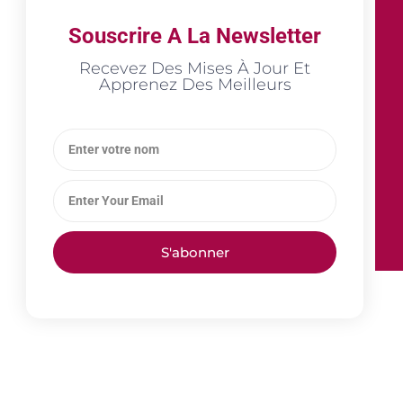
Souscrire A La Newsletter
Recevez Des Mises À Jour Et
Apprenez Des Meilleurs
S'abonner