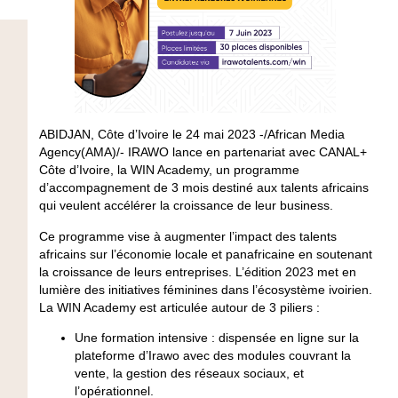
ABIDJAN, Côte d’Ivoire le 24 mai 2023 -/African Media
Agency(AMA)/- IRAWO lance en partenariat avec CANAL+
Côte d’Ivoire, la WIN Academy, un programme
d’accompagnement de 3 mois destiné aux talents africains
qui veulent accélérer la croissance de leur business.
Ce programme vise à augmenter l’impact des talents
africains sur l’économie locale et panafricaine en soutenant
la croissance de leurs entreprises. L’édition 2023 met en
lumière des initiatives féminines dans l’écosystème ivoirien.
La WIN Academy est articulée autour de 3 piliers :
Une formation intensive : dispensée en ligne sur la
plateforme d’Irawo avec des modules couvrant la
vente, la gestion des réseaux sociaux, et
l’opérationnel.