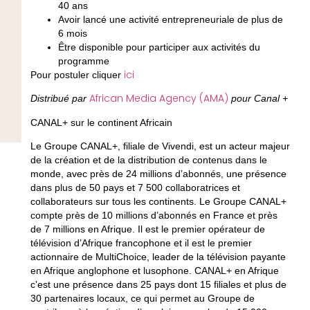
40 ans
Avoir lancé une activité entrepreneuriale de plus de
6 mois
Être disponible pour participer aux activités du
programme
ici
Pour postuler cliquer
African Media Agency (AMA)
Distribué par
pour Canal +
CANAL+ sur le continent Africain
Le Groupe CANAL+, filiale de Vivendi, est un acteur majeur
de la création et de la distribution de contenus dans le
monde, avec près de 24 millions d’abonnés, une présence
dans plus de 50 pays et 7 500 collaboratrices et
collaborateurs sur tous les continents. Le Groupe CANAL+
compte près de 10 millions d’abonnés en France et près
de 7 millions en Afrique. Il est le premier opérateur de
télévision d’Afrique francophone et il est le premier
actionnaire de MultiChoice, leader de la télévision payante
en Afrique anglophone et lusophone. CANAL+ en Afrique
c’est une présence dans 25 pays dont 15 filiales et plus de
30 partenaires locaux, ce qui permet au Groupe de