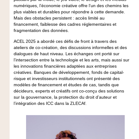
numériques, l’économie créative offre l’un des chemins les
plus viables et durables pour répondre à cette demande.
Mais des obstacles persistent : accès limité au
financement, faiblesse des cadres réglementaires et
fragmentation des données.
ACEL 2025 a abordé ces défis de front à travers des
ateliers de co-création, des discussions informelles et des
dialogues de haut niveau. Les échanges ont porté sur
l’intersection entre la technologie et les arts, mais aussi sur
les innovations financières adaptées aux entreprises
créatives. Banques de développement, fonds de capital-
risque et investisseurs institutionnels ont présenté des
modèles de financement et études de cas, tandis que
décideurs, experts et créatifs ont co-conçu des solutions
sur la gouvernance, la protection du droit d’auteur et
l’intégration des ICC dans la ZLECAf.