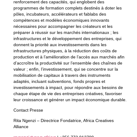
renforcement des capacités, qui englobent des
programmes de formation complets destinés à doter les
pôles, incubateurs, accélérateurs et fablabs des
compétences et modèles économiques innovants
nécessaires pour accompagner les créateurs et les
préparer à réussir sur les marchés internationaux ; les
infrastructures et le développement des entreprises, qui
donnent la priorité aux investissements dans les
infrastructures physiques, à la réduction des coûts de
production et à l’amélioration de l’accès aux marchés afin
d’accroître la productivité sur l’ensemble des chaînes de
valeur ; enfin, l’investissement, qui se concentre sur la
mobilisation de capitaux à travers des instruments
adaptés, incluant subventions, fonds propres et
investissements à impact, pour répondre aux besoins de
chaque étape de vie des entreprises créatives, favoriser
leur croissance et générer un impact économique durable.
Contact Presse
Rita Ngenzi – Directrice Fondatrice, Africa Creatives
Alliance