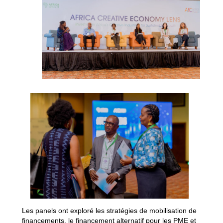
Les panels ont exploré les stratégies de mobilisation de
financements, le financement alternatif pour les PME et