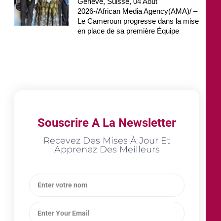
Genève, Suisse, 04 Août
2026-/African Media Agency(AMA)/ –
Le Cameroun progresse dans la mise
en place de sa première Équipe
Souscrire A La Newsletter
Recevez Des Mises À Jour Et
Apprenez Des Meilleurs