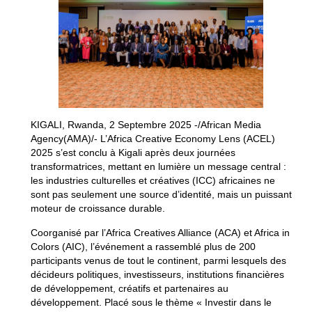
KIGALI, Rwanda, 2 Septembre 2025 -/African Media
Agency(AMA)/- L’Africa Creative Economy Lens (ACEL)
2025 s’est conclu à Kigali après deux journées
transformatrices, mettant en lumière un message central :
les industries culturelles et créatives (ICC) africaines ne
sont pas seulement une source d’identité, mais un puissant
moteur de croissance durable.
Coorganisé par l’Africa Creatives Alliance (ACA) et Africa in
Colors (AIC), l’événement a rassemblé plus de 200
participants venus de tout le continent, parmi lesquels des
décideurs politiques, investisseurs, institutions financières
de développement, créatifs et partenaires au
développement. Placé sous le thème « Investir dans le