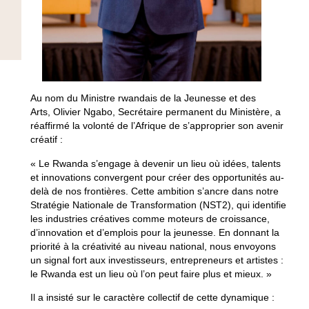
Au nom du Ministre rwandais de la Jeunesse et des
Arts,
Olivier Ngabo
, Secrétaire permanent du Ministère, a
réaffirmé la volonté de l’Afrique de s’approprier son avenir
créatif :
« Le Rwanda s’engage à devenir un lieu où idées, talents
et innovations convergent pour créer des opportunités au-
delà de nos frontières. Cette ambition s’ancre dans notre
Stratégie Nationale de Transformation (NST2), qui identifie
les industries créatives comme moteurs de croissance,
d’innovation et d’emplois pour la jeunesse. En donnant la
priorité à la créativité au niveau national, nous envoyons
un signal fort aux investisseurs, entrepreneurs et artistes :
le Rwanda est un lieu où l’on peut faire plus et mieux. »
Il a insisté sur le caractère collectif de cette dynamique :