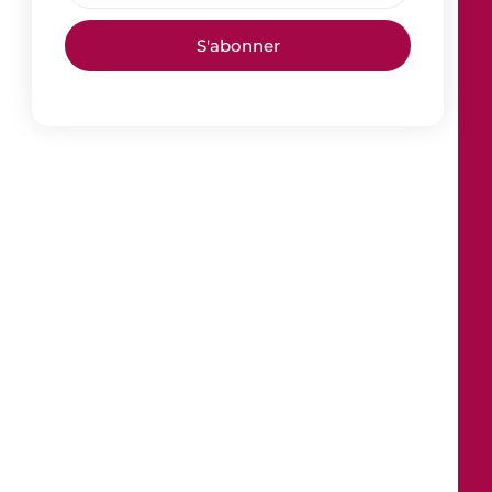
S'abonner