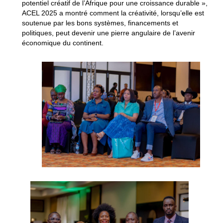
potentiel créatif de l’Afrique pour une croissance durable »,
ACEL 2025 a montré comment la créativité, lorsqu’elle est
soutenue par les bons systèmes, financements et
politiques, peut devenir une pierre angulaire de l’avenir
économique du continent.