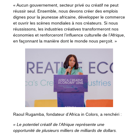
« Aucun gouvernement, secteur privé ou créatif ne peut
réussir seul. Ensemble, nous devons créer des emplois
dignes pour la jeunesse africaine, développer le commerce
et ouvrir les scènes mondiales à nos créateurs. Si nous
réussissons, les industries créatives transformeront nos
économies et renforceront l’influence culturelle de l’Afrique,
en façonnant la manière dont le monde nous perçoit. »
Raoul Rugamba
, fondateur d’Africa in Colors, a renchéri :
« Le potentiel créatif de l’Afrique représente une
opportunité de plusieurs milliers de milliards de dollars.