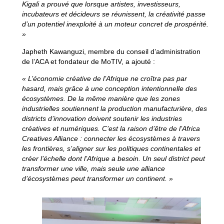
Kigali a prouvé que lorsque artistes, investisseurs,
incubateurs et décideurs se réunissent, la créativité passe
d’un potentiel inexploité à un moteur concret de prospérité.
»
Japheth Kawanguzi
, membre du conseil d’administration
de l’ACA et fondateur de MoTIV, a ajouté :
« L’économie créative de l’Afrique ne croîtra pas par
hasard, mais grâce à une conception intentionnelle des
écosystèmes. De la même manière que les zones
industrielles soutiennent la production manufacturière, des
districts d’innovation doivent soutenir les industries
créatives et numériques. C’est la raison d’être de l’Africa
Creatives Alliance : connecter les écosystèmes à travers
les frontières, s’aligner sur les politiques continentales et
créer l’échelle dont l’Afrique a besoin. Un seul district peut
transformer une ville, mais seule une alliance
d’écosystèmes peut transformer un continent. »