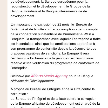
de développement, la Banque européenne pour la
reconstruction et le développement, le Groupe de la
Banque mondiale et la Banque interaméricaine de
développement.
En imposant une exclusion de 21 mois, le Bureau de
l’intégrité et de la lutte contre la corruption a tenu compte
de la coopération substantielle de Burmeister & Wain à
l’enquête, la transparence avec laquelle l’entreprise a traité
les inconduites, ainsi que les améliorations apportées à
son programme de conformité depuis la découverte des
pratiques passibles de sanctions. La Banque lèvera
l’exclusion à l’échéance de la période d’exclusion sous
réserve d’une vérification du programme de conformité de
l’entreprise.
African Media Agency
Distribué par
pour La Banque
Africaine de Développement.
À propos du Bureau de l’intégrité et de la lutte contre la
corruption :
Le Bureau de l’intégrité et de la lutte contre la corruption
de la Banque africaine de développement est chargé de la