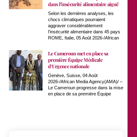
dans l’insécurité alimentaire aiguë
Selon les dernières analyses, les
chocs climatiques pourraient
aggraver considérablement
l’insécurité alimentaire dans 45 pays
ROME, Italie, 05 Août 2026-/African
Le Cameroun met en place sa
première Équipe Médicale
d’Urgence nationale
Genève, Suisse, 04 Août
2026-/African Media Agency(AMA)/ –
Le Cameroun progresse dans la mise
en place de sa première Équipe