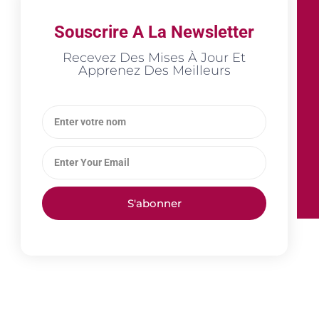
Souscrire A La Newsletter
Recevez Des Mises À Jour Et
Apprenez Des Meilleurs
S'abonner