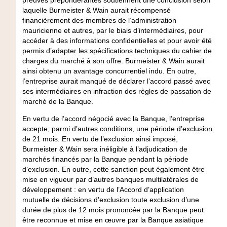
laquelle Burmeister & Wain aurait récompensé
financièrement des membres de l’administration
mauricienne et autres, par le biais d’intermédiaires, pour
accéder à des informations confidentielles et pour avoir été
permis d’adapter les spécifications techniques du cahier de
charges du marché à son offre. Burmeister & Wain aurait
ainsi obtenu un avantage concurrentiel indu. En outre,
l’entreprise aurait manqué de déclarer l’accord passé avec
ses intermédiaires en infraction des règles de passation de
marché de la Banque.
En vertu de l’accord négocié avec la Banque, l’entreprise
accepte, parmi d’autres conditions, une période d’exclusion
de 21 mois. En vertu de l’exclusion ainsi imposé,
Burmeister & Wain sera inéligible à l’adjudication de
marchés financés par la Banque pendant la période
d’exclusion. En outre, cette sanction peut également être
mise en vigueur par d’autres banques multilatérales de
développement : en vertu de l’Accord d’application
mutuelle de décisions d’exclusion toute exclusion d’une
durée de plus de 12 mois prononcée par la Banque peut
être reconnue et mise en œuvre par la Banque asiatique