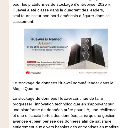
pour les plateformes de stockage d’entreprise, 2025 ».
Huawei a été classé dans le quadrant des leaders,
seul fournisseur non nord-américain à figurer dans ce
classement.
Le stockage de données Huawei nommé leader dans le
Magic Quadrant
Le stockage de données Huawei continue de faire
progresser l’innovation technologique en s’appuyant sur
une plateforme de données prête pour l’IA, une résilience
et une efficacité fortes des données, ainsi qu’une gestion
avancée et bien pensée des données afin de satisfaire
entièrement aux divers besoins des entreprises en matière