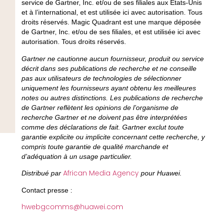
service de Gartner, Inc. et/ou de ses filiales aux États-Unis
et à l’international, et est utilisée ici avec autorisation. Tous
droits réservés. Magic Quadrant est une marque déposée
de Gartner, Inc. et/ou de ses filiales, et est utilisée ici avec
autorisation. Tous droits réservés.
Gartner ne cautionne aucun fournisseur, produit ou service
décrit dans ses publications de recherche et ne conseille
pas aux utilisateurs de technologies de sélectionner
uniquement les fournisseurs ayant obtenu les meilleures
notes ou autres distinctions. Les publications de recherche
de Gartner reflètent les opinions de l’organisme de
recherche Gartner et ne doivent pas être interprétées
comme des déclarations de fait. Gartner exclut toute
garantie explicite ou implicite concernant cette recherche, y
compris toute garantie de qualité marchande et
d’adéquation à un usage particulier.
African Media Agency
Distribué par
pour Huawei.
Contact presse :
hwebgcomms@huawei.com