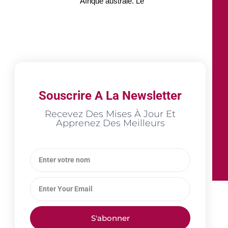
Afrique australe. Le
Souscrire A La Newsletter
Recevez Des Mises À Jour Et
Apprenez Des Meilleurs
S'abonner