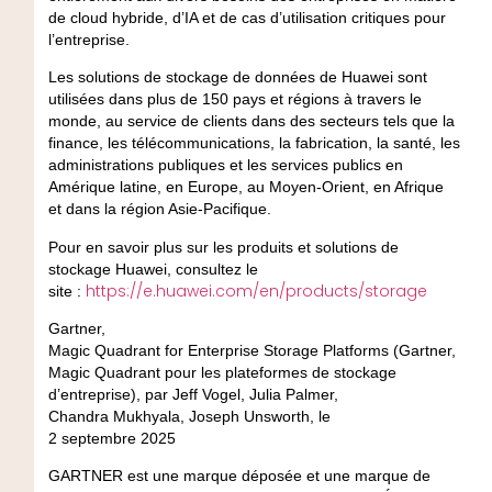
de cloud hybride, d’IA et de cas d’utilisation critiques pour
l’entreprise.
Les solutions de stockage de données de Huawei sont
utilisées dans plus de 150 pays et régions à travers le
monde, au service de clients dans des secteurs tels que la
finance, les télécommunications, la fabrication, la santé, les
administrations publiques et les services publics en
Amérique latine, en Europe, au Moyen-Orient, en Afrique
et dans la région Asie-Pacifique.
Pour en savoir plus sur les produits et solutions de
stockage Huawei, consultez le
https://e.huawei.com/en/products/storage
site :
Gartner,
Magic Quadrant for Enterprise Storage Platforms (Gartner,
Magic Quadrant pour les plateformes de stockage
d’entreprise), par Jeff Vogel, Julia Palmer,
Chandra Mukhyala, Joseph Unsworth, le
2 septembre 2025
GARTNER est une marque déposée et une marque de