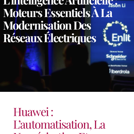
Moteurs Essentiels À La
Modernisation Des
Réseaux Électriques
Huawei :
L’automatisation, La