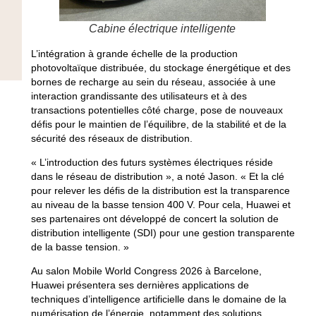
Cabine électrique intelligente
L’intégration à grande échelle de la production
photovoltaïque distribuée, du stockage énergétique et des
bornes de recharge au sein du réseau, associée à une
interaction grandissante des utilisateurs et à des
transactions potentielles côté charge, pose de nouveaux
défis pour le maintien de l’équilibre, de la stabilité et de la
sécurité des réseaux de distribution.
« L’introduction des futurs systèmes électriques réside
dans le réseau de distribution », a noté Jason. « Et la clé
pour relever les défis de la distribution est la transparence
au niveau de la basse tension 400 V. Pour cela, Huawei et
ses partenaires ont développé de concert la solution de
distribution intelligente (SDI) pour une gestion transparente
de la basse tension. »
Au salon Mobile World Congress 2026 à Barcelone,
Huawei présentera ses dernières applications de
techniques d’intelligence artificielle dans le domaine de la
numérisation de l’énergie, notamment des solutions