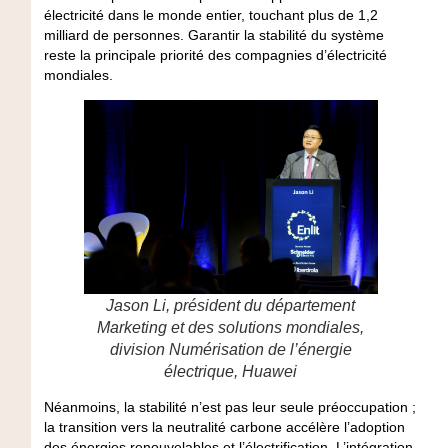
électricité dans le monde entier, touchant plus de 1,2
milliard de personnes. Garantir la stabilité du système
reste la principale priorité des compagnies d’électricité
mondiales.
Jason Li, président du département
Marketing et des solutions mondiales,
division Numérisation de l’énergie
électrique, Huawei
Néanmoins, la stabilité n’est pas leur seule préoccupation ;
la transition vers la neutralité carbone accélère l’adoption
des énergies renouvelables et l’électrification. L’intégration