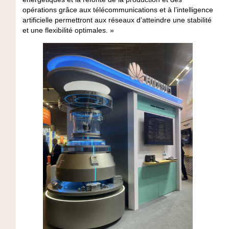
opérations grâce aux télécommunications et à l’intelligence
artificielle permettront aux réseaux d’atteindre une stabilité
et une flexibilité optimales. »