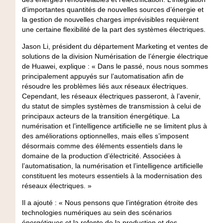
d’importantes quantités de nouvelles sources d’énergie et
la gestion de nouvelles charges imprévisibles requièrent
une certaine flexibilité de la part des systèmes électriques.
Jason Li, président du département Marketing et ventes de
solutions de la division Numérisation de l’énergie électrique
de Huawei, explique : « Dans le passé, nous nous sommes
principalement appuyés sur l’automatisation afin de
résoudre les problèmes liés aux réseaux électriques.
Cependant, les réseaux électriques passeront, à l’avenir,
du statut de simples systèmes de transmission à celui de
principaux acteurs de la transition énergétique. La
numérisation et l’intelligence artificielle ne se limitent plus à
des améliorations optionnelles, mais elles s’imposent
désormais comme des éléments essentiels dans le
domaine de la production d’électricité. Associées à
l’automatisation, la numérisation et l’intelligence artificielle
constituent les moteurs essentiels à la modernisation des
réseaux électriques. »
Il a ajouté : « Nous pensons que l’intégration étroite des
technologies numériques au sein des scénarios
énergétiques et la refonte de la production et des