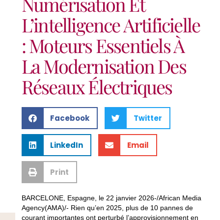
Numérisation Et
L’intelligence Artificielle
: Moteurs Essentiels À
La Modernisation Des
Réseaux Électriques
Facebook
Twitter
LinkedIn
Email
Print
BARCELONE, Espagne, le 22 janvier 2026-/African Media
Agency(AMA)/- Rien qu’en 2025, plus de 10 pannes de
courant importantes ont perturbé l’approvisionnement en