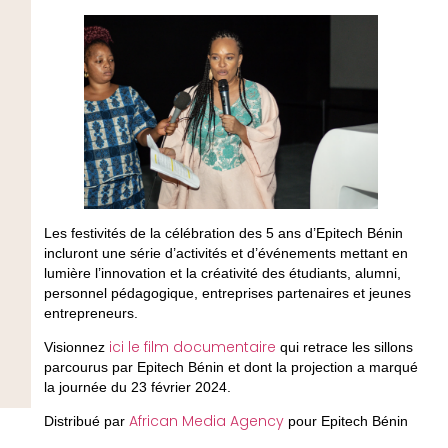
Les festivités de la célébration des 5 ans d’Epitech Bénin
incluront une série d’activités et d’événements mettant en
lumière l’innovation et la créativité des étudiants, alumni,
personnel pédagogique, entreprises partenaires et jeunes
entrepreneurs.
ici le film documentaire
Visionnez
qui retrace les sillons
parcourus par Epitech Bénin et dont la projection a marqué
la journée du 23 février 2024.
African Media Agency
Distribué par
pour Epitech Bénin