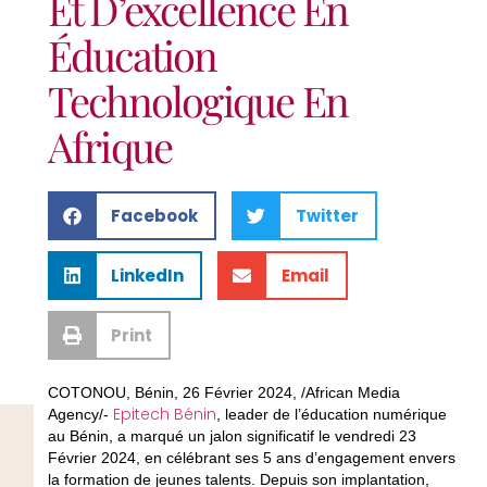
Et D’excellence En
Éducation
Technologique En
Afrique
Facebook
Twitter
LinkedIn
Email
Print
COTONOU, Bénin, 26 Février 2024, /African Media
Epitech Bénin
Agency/-
, leader de l’éducation numérique
au Bénin, a marqué un jalon significatif le vendredi 23
Février 2024, en célébrant ses 5 ans d’engagement envers
la formation de jeunes talents. Depuis son implantation,