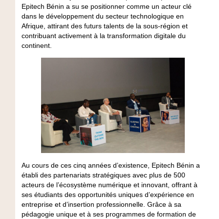
Epitech Bénin a su se positionner comme un acteur clé
dans le développement du secteur technologique en
Afrique, attirant des futurs talents de la sous-région et
contribuant activement à la transformation digitale du
continent.
Au cours de ces cinq années d’existence, Epitech Bénin a
établi des partenariats stratégiques avec plus de 500
acteurs de l’écosystème numérique et innovant, offrant à
ses étudiants des opportunités uniques d’expérience en
entreprise et d’insertion professionnelle. Grâce à sa
pédagogie unique et à ses programmes de formation de