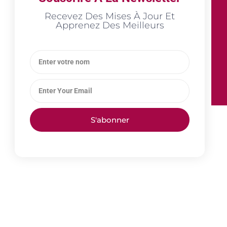
Recevez Des Mises À Jour Et
Apprenez Des Meilleurs
S'abonner