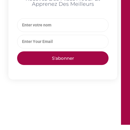
Apprenez Des Meilleurs
S'abonner