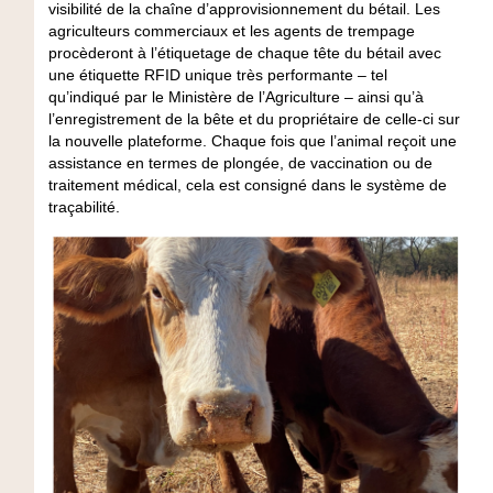
visibilité de la chaîne d’approvisionnement du bétail. Les
agriculteurs commerciaux et les agents de trempage
procèderont à l’étiquetage de chaque tête du bétail avec
une étiquette RFID unique très performante – tel
qu’indiqué par le Ministère de l’Agriculture – ainsi qu’à
l’enregistrement de la bête et du propriétaire de celle-ci sur
la nouvelle plateforme. Chaque fois que l’animal reçoit une
assistance en termes de plongée, de vaccination ou de
traitement médical, cela est consigné dans le système de
traçabilité.