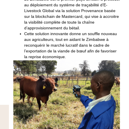
au déploiement du système de traçabilité d’E-
Livestock Global via la solution Provenance basée
sur la blockchain de Mastercard, qui vise à accroitre
la visibilité complète de toute la chaîne
d’approvisionnement du bétail.
Cette solution innovante donne un souffle nouveau
aux agriculteurs, tout en aidant le Zimbabwe à
reconquérir le marché lucratif dans le cadre de
l’exportation de la viande de bœuf afin de favoriser
la reprise économique.