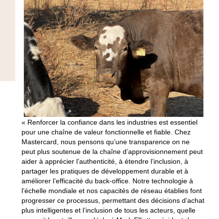
« Renforcer la confiance dans les industries est essentiel
pour une chaîne de valeur fonctionnelle et fiable. Chez
Mastercard, nous pensons qu’une transparence on ne
peut plus soutenue de la chaîne d’approvisionnement peut
aider à apprécier l’authenticité, à étendre l’inclusion, à
partager les pratiques de développement durable et à
améliorer l’efficacité du back-office. Notre technologie à
l’échelle mondiale et nos capacités de réseau établies font
progresser ce processus, permettant des décisions d’achat
plus intelligentes et l’inclusion de tous les acteurs, quelle