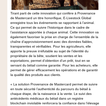
Tirant parti de cette innovation qui confère à Provenance
de Mastercard un titre honorifique, E-Livestock Global
enregistre tous les événements se rapportant à l’animal.
Ce qui permet de suivre l’historique dans le cadre de
l’assistance apportée à chaque animal. Cette innovation va
également favoriser la prise en charge de l’ensemble de la
chaîne d’approvisionnement avec des données fiables,
transparentes et vérifiables. Pour les agriculteurs, elle
apporte la preuve irréfutable au sujet de l’identité du
propriétaire de la bête, soutient les ventes et les
exportations, permet d’obtention d’un prêt, tout en se
servant du bétail comme garantie. Pour les acheteurs, elle
permet de gérer efficacement les opérations et de garantir
la qualité des produits aux clients.
« La solution Provenance de Mastercard permet de suivre
en toute sécurité l’authenticité du parcours du bétail à
chaque étape, de la naissance à la vente. Le suivi des
antécédents médicaux du bétail dans un registre
blockchain inviolable renforcera la confiance dans l’élevage