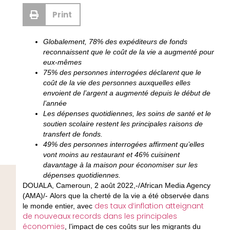
Print
Globalement, 78% des expéditeurs de fonds
reconnaissent que le coût de la vie a augmenté pour
eux-mêmes
75% des personnes interrogées déclarent que le
coût de la vie des personnes auxquelles elles
envoient de l’argent a augmenté depuis le début de
l’année
Les dépenses quotidiennes, les soins de santé et le
soutien scolaire restent les principales raisons de
transfert de fonds.
49% des personnes interrogées affirment qu’elles
vont moins au restaurant et 46% cuisinent
davantage à la maison pour économiser sur les
dépenses quotidiennes.
DOUALA, Cameroun, 2 août 2022,-/African Media Agency
(AMA)/- Alors que la cherté de la vie a été observée dans
des taux d’inflation atteignant
le monde entier, avec
de nouveaux records dans les principales
économies
, l’impact de ces coûts sur les migrants du