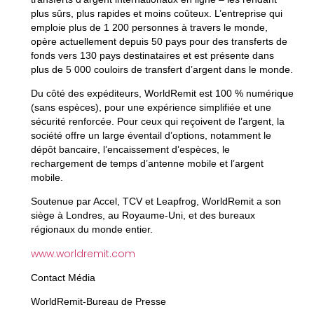
plus sûrs, plus rapides et moins coûteux. L’entreprise qui
emploie plus de 1 200 personnes à travers le monde,
opère actuellement depuis 50 pays pour des transferts de
fonds vers 130 pays destinataires et est présente dans
plus de 5 000 couloirs de transfert d’argent dans le monde.
Du côté des expéditeurs, WorldRemit est 100 % numérique
(sans espèces), pour une expérience simplifiée et une
sécurité renforcée. Pour ceux qui reçoivent de l’argent, la
société offre un large éventail d’options, notamment le
dépôt bancaire, l’encaissement d’espèces, le
rechargement de temps d’antenne mobile et l’argent
mobile.
Soutenue par Accel, TCV et Leapfrog, WorldRemit a son
siège à Londres, au Royaume-Uni, et des bureaux
régionaux du monde entier.
www.worldremit.com
Contact Média
WorldRemit-Bureau de Presse