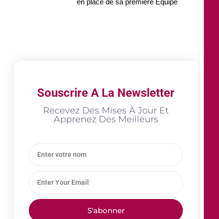
en place de sa première Équipe
Souscrire A La Newsletter
Recevez Des Mises À Jour Et
Apprenez Des Meilleurs
S'abonner