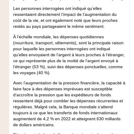
Les personnes interrogées ont indiqué qu’elles
ressentaient directement l’impact de l’augmentation du
coût de la vie, et ont également noté que leurs proches
restés au pays partageaient le même sentiment.
À l’échelle mondiale, les dépenses quotidiennes
(nourriture, transport, vêtements), sont la principale raison
pour laquelle les personnes interrogées ont indiqué
qu’elles envoyaient de l’argent à leurs proches à l’étranger,
ce qui représente plus de la moitié de l’argent envoyé à
l’étranger (53 %), suivi des dépenses ponctuelles, comme
les voyages (40 %).
Avec l’augmentation de la pression financière, la capacité à
faire face à des dépenses imprévues est susceptible
d’accroître la pression que les expéditeurs de fonds
ressentent déjà pour combler les dépenses récurrentes et
régulières. Malgré cela, la Banque mondiale s’attend
toujours à ce que les transferts de fonds internationaux
augmentent de 4,2 % en 2022 et atteignent 630 milliards
de dollars américains.