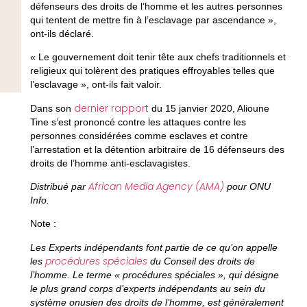
défenseurs des droits de l’homme et les autres personnes
qui tentent de mettre fin à l’esclavage par ascendance »,
ont-ils déclaré.
« Le gouvernement doit tenir tête aux chefs traditionnels et
religieux qui tolèrent des pratiques effroyables telles que
l’esclavage », ont-ils fait valoir.
dernier rapport
Dans son
du 15 janvier 2020, Alioune
Tine s’est prononcé contre les attaques contre les
personnes considérées comme esclaves et contre
l’arrestation et la détention arbitraire de 16 défenseurs des
droits de l’homme anti-esclavagistes.
African Media Agency (AMA)
Distribué par
pour ONU
Info.
Note
:
Les Experts indépendants font partie de ce qu’on appelle
procédures spéciales
les
du Conseil des droits de
l’homme. Le terme « procédures spéciales », qui désigne
le plus grand corps d’experts indépendants au sein du
système onusien des droits de l’homme, est généralement