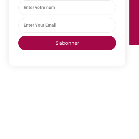
S'abonner