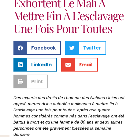
Exhortent Le Mali À
Mettre Fin À L’esclavage
Une Fois Pour Toutes
Facebook
Twitter
LinkedIn
Email
Print
Des experts des droits de l’homme des Nations Unies ont
appelé mercredi les autorités maliennes à mettre fin à
l’esclavage une fois pour toutes, après que quatre
hommes considérés comme nés dans l’esclavage ont été
battus à mort et qu’une femme de 80 ans et deux autres
personnes ont été gravement blessées la semaine
dernière.