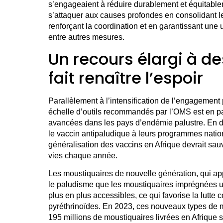
s’engageaient à réduire durablement et équitable
s’attaquer aux causes profondes en consolidant l
renforçant la coordination et en garantissant une ut
entre autres mesures.
Un recours élargi à de
fait renaître l’espoir
Parallèlement à l’intensification de l’engagement 
échelle d’outils recommandés par l’OMS est en p
avancées dans les pays d’endémie palustre. En d
le vaccin antipaludique à leurs programmes nation
généralisation des vaccins en Afrique devrait sau
vies chaque année.
Les moustiquaires de nouvelle génération, qui app
le paludisme que les moustiquaires imprégnées u
plus en plus accessibles, ce qui favorise la lutte
pyréthrinoïdes. En 2023, ces nouveaux types de 
195 millions de moustiquaires livrées en Afrique