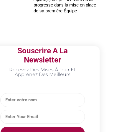
progresse dans la mise en place
de sa première Équipe
Souscrire A La
Newsletter
Recevez Des Mises À Jour Et
Apprenez Des Meilleurs