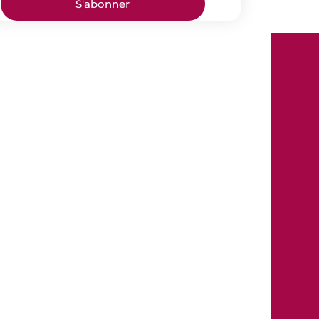
S'abonner