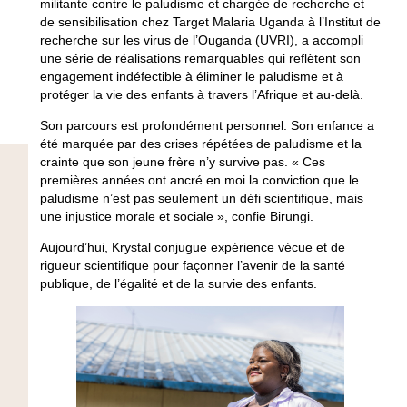
militante contre le paludisme et chargée de recherche et
de sensibilisation chez Target Malaria Uganda à l’Institut de
recherche sur les virus de l’Ouganda (UVRI), a accompli
une série de réalisations remarquables qui reflètent son
engagement indéfectible à éliminer le paludisme et à
protéger la vie des enfants à travers l’Afrique et au-delà.
Son parcours est profondément personnel. Son enfance a
été marquée par des crises répétées de paludisme et la
crainte que son jeune frère n’y survive pas. « Ces
premières années ont ancré en moi la conviction que le
paludisme n’est pas seulement un défi scientifique, mais
une injustice morale et sociale », confie Birungi.
Aujourd’hui, Krystal conjugue expérience vécue et de
rigueur scientifique pour façonner l’avenir de la santé
publique, de l’égalité et de la survie des enfants.