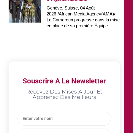
Genève, Suisse, 04 Août
2026-/African Media Agency(AMA)/ –
Le Cameroun progresse dans la mise
en place de sa première Équipe
Souscrire A La Newsletter
Recevez Des Mises À Jour Et
Apprenez Des Meilleurs