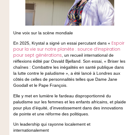
Une voix sur la scène mondiale
Espoir
En 2025, Krystal a signé un essai percutant dans «
pour la vie sur notre planète : source d’inspiration
pour sept générations
, un recueil international de
réflexions édité par Osvald Bjelland. Son essai, « Briser les
chaînes : Combattre les inégalités en santé publique dans
la lutte contre le paludisme », a été lancé à Londres aux
côtés de celles de personnalités telles que Dame Jane
Goodall et le Pape François.
Elle y met en lumière le fardeau disproportionné du
paludisme sur les femmes et les enfants africains, et plaide
pour plus d’équité, d’investissement dans des innovations
de pointe et une réforme des politiques.
Un leadership qui rayonne localement et
internationalement