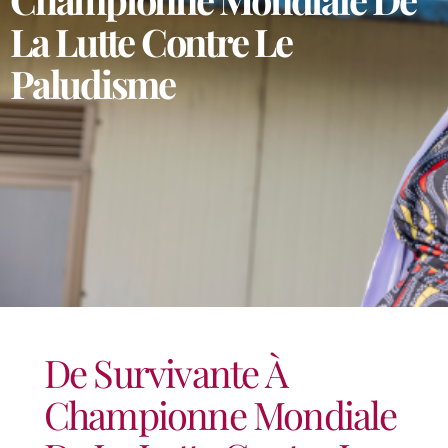
La Lutte Contre Le
Paludisme
De Survivante À
Championne Mondiale