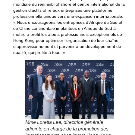
mondiale du renminbi offshore et centre international de la
gestion d’actifs offre aux entreprises une plateforme
professionnelle unique vers une expansion internationale.
« Nous encourageons les entreprises d’Afrique du Sud et
de Chine continentale implantées en Afrique du Sud à
mettre à profit les atouts professionnels exceptionnels de
Hong Kong pour optimiser l’organisation de leur chaîne
d’approvisionnement et parvenir à un développement de
qualité, qui profite à tous. »
Mme Loretta Lee, directrice générale
adjointe en charge de la promotion des