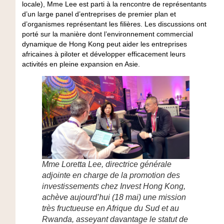
locale), Mme Lee est parti à la rencontre de représentants
d’un large panel d’entreprises de premier plan et
d’organismes représentant les filières. Les discussions ont
porté sur la manière dont l’environnement commercial
dynamique de Hong Kong peut aider les entreprises
africaines à piloter et développer efficacement leurs
activités en pleine expansion en Asie.
Mme Loretta Lee, directrice générale
adjointe en charge de la promotion des
investissements chez Invest Hong Kong,
achève aujourd’hui (18 mai) une mission
très fructueuse en Afrique du Sud et au
Rwanda, asseyant davantage le statut de