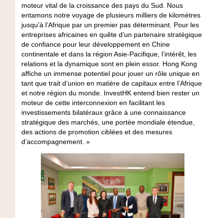
moteur vital de la croissance des pays du Sud. Nous
entamons notre voyage de plusieurs milliers de kilomètres
jusqu’à l’Afrique par un premier pas déterminant. Pour les
entreprises africaines en quête d’un partenaire stratégique
de confiance pour leur développement en Chine
continentale et dans la région Asie-Pacifique, l’intérêt, les
relations et la dynamique sont en plein essor. Hong Kong
affiche un immense potentiel pour jouer un rôle unique en
tant que trait d’union en matière de capitaux entre l’Afrique
et notre région du monde. InvestHK entend bien rester un
moteur de cette interconnexion en facilitant les
investissements bilatéraux grâce à une connaissance
stratégique des marchés, une portée mondiale étendue,
des actions de promotion ciblées et des mesures
d’accompagnement. »