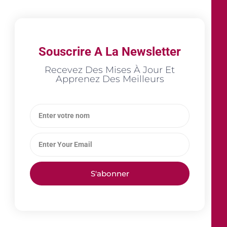
Souscrire A La Newsletter
Recevez Des Mises À Jour Et
Apprenez Des Meilleurs
S'abonner