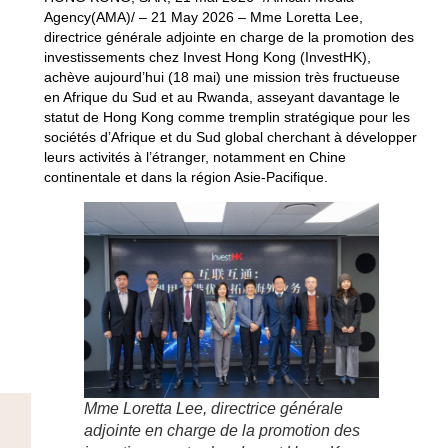
Agency(AMA)/ – 21 May 2026 – Mme Loretta Lee,
directrice générale adjointe en charge de la promotion des
investissements chez Invest Hong Kong (InvestHK),
achève aujourd’hui (18 mai) une mission très fructueuse
en Afrique du Sud et au Rwanda, asseyant davantage le
statut de Hong Kong comme tremplin stratégique pour les
sociétés d’Afrique et du Sud global cherchant à développer
leurs activités à l’étranger, notamment en Chine
continentale et dans la région Asie-Pacifique.
Mme Loretta Lee, directrice générale
adjointe en charge de la promotion des