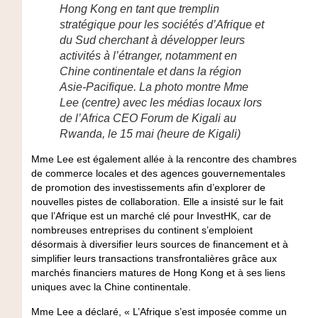
Hong Kong en tant que tremplin
stratégique pour les sociétés d’Afrique et
du Sud cherchant à développer leurs
activités à l’étranger, notamment en
Chine continentale et dans la région
Asie-Pacifique. La photo montre Mme
Lee (centre) avec les médias locaux lors
de l’Africa CEO Forum de Kigali au
Rwanda, le 15 mai (heure de Kigali)
Mme Lee est également allée à la rencontre des chambres
de commerce locales et des agences gouvernementales
de promotion des investissements afin d’explorer de
nouvelles pistes de collaboration. Elle a insisté sur le fait
que l’Afrique est un marché clé pour InvestHK, car de
nombreuses entreprises du continent s’emploient
désormais à diversifier leurs sources de financement et à
simplifier leurs transactions transfrontalières grâce aux
marchés financiers matures de Hong Kong et à ses liens
uniques avec la Chine continentale.
Mme Lee a déclaré, « L’Afrique s’est imposée comme un