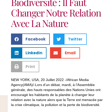
Biodiversité : Il Faut
Changer Notre Relation
Avec La Nature
Facebook
Twitter
LinkedIn
Email
Print
NEW YORK, USA, 20 Juillet 2022 -/African Media
Agency(AMA)/-Lors d’un débat, mardi, à l’Assemblée
générale, des hauts responsables des Nations Unies ont
encouragé les habitants de la planète à changer leur
relation avec la nature alors que la Terre est menacée par
la crise climatique, la pollution et la perte de biodiversité.