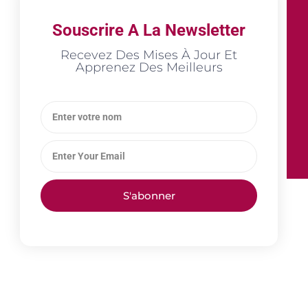
Souscrire A La Newsletter
Recevez Des Mises À Jour Et
Apprenez Des Meilleurs
S'abonner