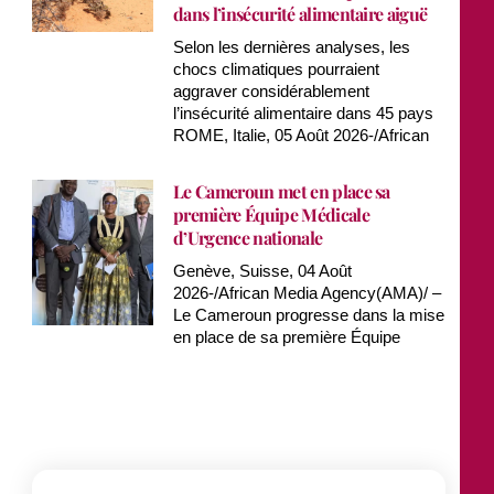
dans l’insécurité alimentaire aiguë
Selon les dernières analyses, les
chocs climatiques pourraient
aggraver considérablement
l’insécurité alimentaire dans 45 pays
ROME, Italie, 05 Août 2026-/African
Le Cameroun met en place sa
première Équipe Médicale
d’Urgence nationale
Genève, Suisse, 04 Août
2026-/African Media Agency(AMA)/ –
Le Cameroun progresse dans la mise
en place de sa première Équipe