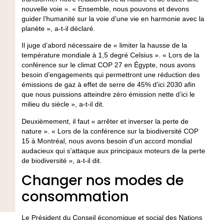
nouvelle voie ». « Ensemble, nous pouvons et devons
guider l’humanité sur la voie d’une vie en harmonie avec la
planète », a-t-il déclaré.
Il juge d’abord nécessaire de « limiter la hausse de la
température mondiale à 1,5 degré Celsius ». « Lors de la
conférence sur le climat COP 27 en Égypte, nous avons
besoin d’engagements qui permettront une réduction des
émissions de gaz à effet de serre de 45% d’ici 2030 afin
que nous puissions atteindre zéro émission nette d’ici le
milieu du siècle », a-t-il dit.
Deuxièmement, il faut « arrêter et inverser la perte de
nature ». « Lors de la conférence sur la biodiversité COP
15 à Montréal, nous avons besoin d’un accord mondial
audacieux qui s’attaque aux principaux moteurs de la perte
de biodiversité », a-t-il dit.
Changer nos modes de
consommation
Le Président du Conseil économique et social des Nations