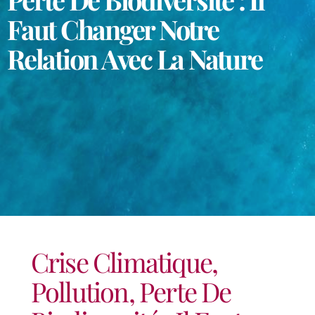
Faut Changer Notre
Relation Avec La Nature
Crise Climatique,
Pollution, Perte De