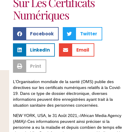
Sur Les Certificats
Numériques
Facebook
Twitter
LinkedIn
Email
Print
L’Organisation mondiale de la santé (OMS) publie des
directives sur les certificats numériques relatifs à la Covid-
19. Dans ce type de dossier électronique, diverses
informations peuvent être enregistrées ayant trait à la
situation sanitaire des personnes concernées.
NEW YORK, USA, le 31 Août 2021,-/African Media Agency
(AMA)/-Ces informations peuvent ainsi préciser si la
personne a eu la maladie et depuis combien de temps elle