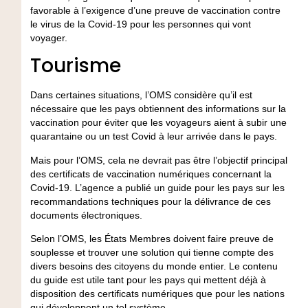
favorable à l’exigence d’une preuve de vaccination contre
le virus de la Covid-19 pour les personnes qui vont
voyager.
Tourisme
Dans certaines situations, l’OMS considère qu’il est
nécessaire que les pays obtiennent des informations sur la
vaccination pour éviter que les voyageurs aient à subir une
quarantaine ou un test Covid à leur arrivée dans le pays.
Mais pour l’OMS, cela ne devrait pas être l’objectif principal
des certificats de vaccination numériques concernant la
Covid-19. L’agence a publié un guide pour les pays sur les
recommandations techniques pour la délivrance de ces
documents électroniques.
Selon l’OMS, les États Membres doivent faire preuve de
souplesse et trouver une solution qui tienne compte des
divers besoins des citoyens du monde entier. Le contenu
du guide est utile tant pour les pays qui mettent déjà à
disposition des certificats numériques que pour les nations
qui développent un tel système.