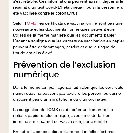
s’est rétablie. Ces informations peuvent aussi indiquer si le
résultat d’un test Covid-19 était négatif ou si la personne a
été vaccinée contre le coronavirus.
OMS
Selon l’
, les certificats de vaccination ne sont pas une
nouveauté et les documents numériques peuvent être
utilisés de la même manière que les documents papier.
L’agence souligne que les carnets de vaccination en papier
peuvent être endommagés, perdus et que le risque de
fraude est plus élevé.
Prévention de l’exclusion
numérique
Dans le même temps, l’agence fait valoir que les certificats
numériques ne peuvent pas exclure les personnes qui ne
disposent pas d’un smartphone ou d’un ordinateur.
La suggestion de l’OMS est de créer un lien entre les
options papier et électronique, avec un code-barres
imprimé sur le carnet de vaccination, par exemple.
En outre, l’agence indique clairement qu’elle n’est pas