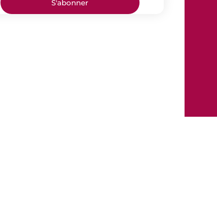
S'abonner