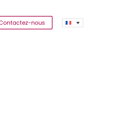
Contactez-nous
Sénégal Veut Fortifier Les