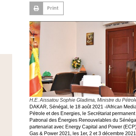
Print
H.E. Aissatou Sophie Gladima, Ministre du Pétrol
DAKAR, Sénégal, le 18 août 2021 -/African Med
Pétrole et des Energies, le Secrétariat perman
Patronal des Énergies Renouvelables du Sénéga
partenariat avec Energy Capital and Power (ECP)
Gas & Power 2021,
les 1er, 2 et 3 décembre 2021