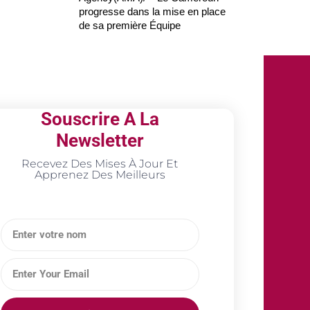
progresse dans la mise en place
de sa première Équipe
Souscrire A La
Newsletter
Recevez Des Mises À Jour Et
Apprenez Des Meilleurs