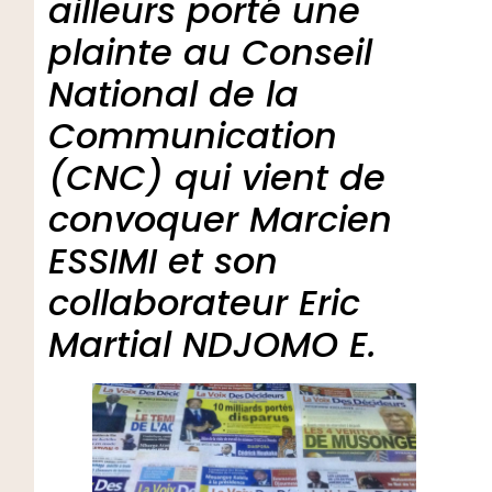
ailleurs porté une
plainte au Conseil
National de la
Communication
(CNC) qui vient de
convoquer Marcien
ESSIMI et son
collaborateur Eric
Martial NDJOMO E.