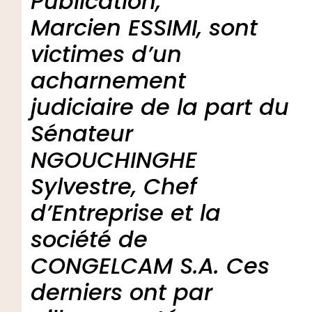
Publication,
Marcien ESSIMI, sont
victimes d’un
acharnement
judiciaire de la part du
Sénateur
NGOUCHINGHE
Sylvestre, Chef
d’Entreprise et la
société de
CONGELCAM S.A. Ces
derniers ont par