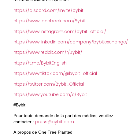
https://discord.com/invite/bybit
https://www.facebook.com/Bybit
https://www.instagram.com/bybit_official/
https://www.linkedin.com/company/bybitexchange/
https://www.reddit.com/r/Bybit/
https://t.me/BybitEnglish
https://www.tiktok.com/@bybit_official
https://twitter.com/Bybit_Official
https://www.youtube.com/c/Bybit
#Bybit
Pour toute demande de la part des médias, veuillez
press@bybit.com
contacter :
À propos de One Tree Planted