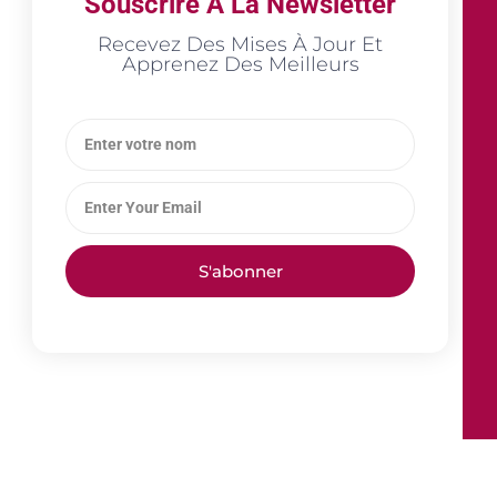
Souscrire A La Newsletter
Recevez Des Mises À Jour Et
Apprenez Des Meilleurs
S'abonner