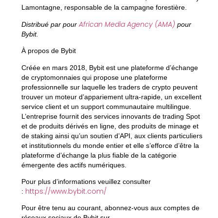
Lamontagne, responsable de la campagne forestière.
African Media Agency (AMA)
Distribué par pour
pour
Bybit.
À propos de Bybit
Créée en mars 2018, Bybit est une plateforme d’échange
de cryptomonnaies qui propose une plateforme
professionnelle sur laquelle les traders de crypto peuvent
trouver un moteur d’appariement ultra-rapide, un excellent
service client et un support communautaire multilingue.
L’entreprise fournit des services innovants de trading Spot
et de produits dérivés en ligne, des produits de minage et
de staking ainsi qu’un soutien d’API, aux clients particuliers
et institutionnels du monde entier et elle s’efforce d’être la
plateforme d’échange la plus fiable de la catégorie
émergente des actifs numériques.
Pour plus d’informations veuillez consulter
https://www.bybit.com/
:
Pour être tenu au courant, abonnez-vous aux comptes de
réseaux sociaux de Bybit sur