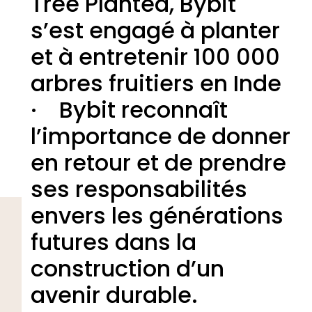
Tree Planted, Bybit
s’est engagé à planter
et à entretenir 100 000
arbres fruitiers en Inde
· Bybit reconnaît
l’importance de donner
en retour et de prendre
ses responsabilités
envers les générations
futures dans la
construction d’un
avenir durable.