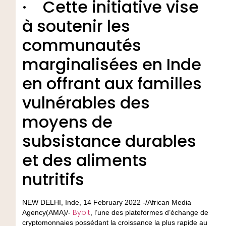
· Cette initiative vise
à soutenir les
communautés
marginalisées en Inde
en offrant aux familles
vulnérables des
moyens de
subsistance durables
et des aliments
nutritifs
NEW DELHI, Inde, 14 February 2022 -/African Media
Bybit
Agency(AMA)/-
, l’une des plateformes d’échange de
cryptomonnaies possédant la croissance la plus rapide au