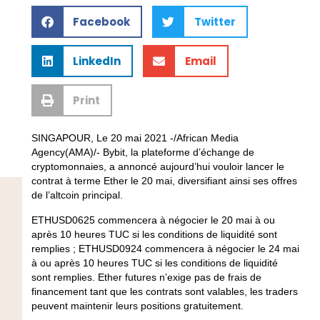
Facebook
Twitter
LinkedIn
Email
Print
SINGAPOUR, Le 20 mai 2021 -/African Media
Agency(AMA)/- Bybit, la plateforme d’échange de
cryptomonnaies, a annoncé aujourd’hui vouloir lancer le
contrat à terme Ether le 20 mai, diversifiant ainsi ses offres
de l’altcoin principal.
ETHUSD0625 commencera à négocier le 20 mai à ou
après 10 heures TUC si les conditions de liquidité sont
remplies ; ETHUSD0924 commencera à négocier le 24 mai
à ou après 10 heures TUC si les conditions de liquidité
sont remplies. Ether futures n’exige pas de frais de
financement tant que les contrats sont valables, les traders
peuvent maintenir leurs positions gratuitement.