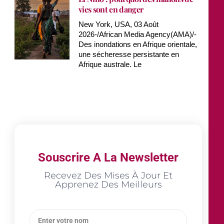
vies sont en danger
New York, USA, 03 Août
2026-/African Media Agency(AMA)/-
Des inondations en Afrique orientale,
une sécheresse persistante en
Afrique australe. Le
Souscrire A La Newsletter
Recevez Des Mises À Jour Et
Apprenez Des Meilleurs