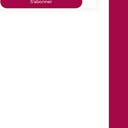
S'abonner