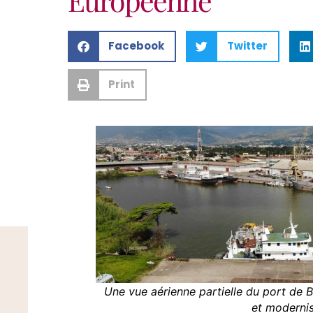
Facebook
Twitter
Print
Une vue aérienne partielle du port de B
et modernis