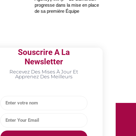
progresse dans la mise en place
de sa première Équipe
Souscrire A La
Newsletter
Recevez Des Mises À Jour Et
Apprenez Des Meilleurs