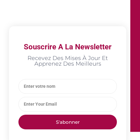
Souscrire A La Newsletter
Recevez Des Mises À Jour Et
Apprenez Des Meilleurs
S'abonner