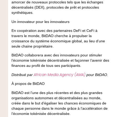
amorcer de nouveaux protocoles tels que les échanges
décentralisés (DEX), protocoles de prêt et protocoles
synthétiques.
Un innovateur pour les innovateurs
En coopération avec des partenaires DeFi et CeFi à
travers le monde, BitDAO cherche à propulser la
croissance du système économique global, au lieu d’une
seule chaine propriétaire.
BitDAO collaborera avec des innovateurs pour stimuler
l’économie tokénisée décentralisée et façonner l’avenir des
finances au profit de tous ses participants.
African Media Agency (AMA)
Distribué par
pour BitDAO.
À propos de BitDAO
BitDAO est l’une des plus récentes et des plus grandes
organisations autonomes et décentralisées au monde,
créée dans le but d’égaliser les chances économiques de
chaque personne dans le monde grâce à l’accélération de
l’économie tokénisée décentralisée.