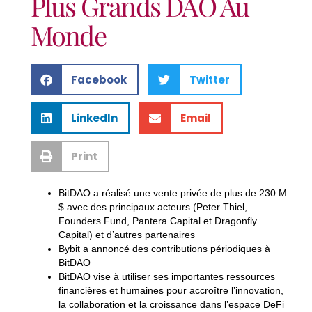
Plus Grands DAO Au
Monde
Facebook
Twitter
LinkedIn
Email
Print
BitDAO a réalisé une vente privée de plus de 230 M
$ avec des principaux acteurs (Peter Thiel,
Founders Fund, Pantera Capital et Dragonfly
Capital) et d’autres partenaires
Bybit a annoncé des contributions périodiques à
BitDAO
BitDAO vise à utiliser ses importantes ressources
financières et humaines pour accroître l’innovation,
la collaboration et la croissance dans l’espace DeFi