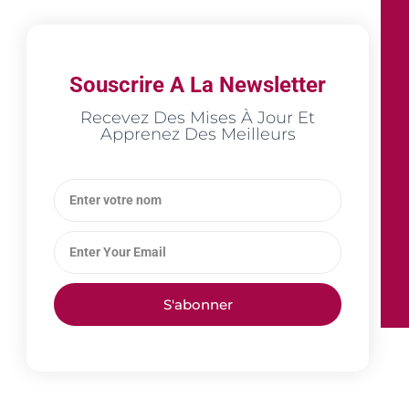
Souscrire A La Newsletter
Recevez Des Mises À Jour Et
Apprenez Des Meilleurs
S'abonner