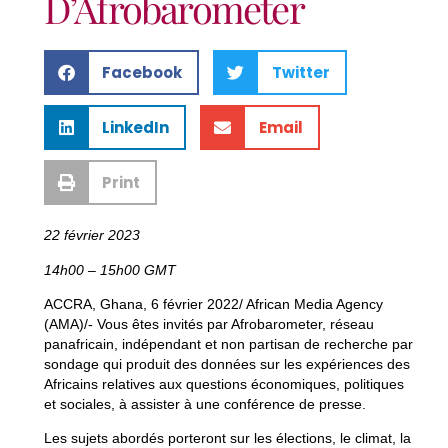
D’Afrobarometer
Facebook
Twitter
LinkedIn
Email
Print
22 février 2023
14h00 – 15h00 GMT
ACCRA, Ghana, 6 février 2022/ African Media Agency
(AMA)/- Vous êtes invités par Afrobarometer, réseau
panafricain, indépendant et non partisan de recherche par
sondage qui produit des données sur les expériences des
Africains relatives aux questions économiques, politiques
et sociales, à assister à une conférence de presse.
Les sujets abordés porteront sur les élections, le climat, la