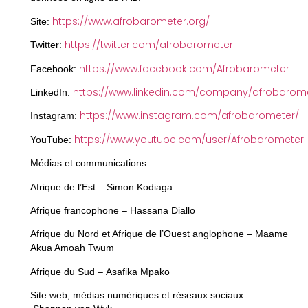
https://www.afrobarometer.org/
Site:
https://twitter.com/afrobarometer
Twitter:
https://www.facebook.com/Afrobarometer
Facebook:
https://www.linkedin.com/company/afrobarom
LinkedIn:
https://www.instagram.com/afrobarometer/
Instagram:
https://www.youtube.com/user/Afrobarometer
YouTube:
Médias et communications
Afrique de l’Est – Simon Kodiaga
Afrique francophone – Hassana Diallo
Afrique du Nord et Afrique de l’Ouest anglophone – Maame
Akua Amoah Twum
Afrique du Sud – Asafika Mpako
Site web, médias numériques et réseaux sociaux–