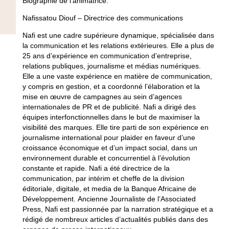
Biographie de l’animatrice:
Nafissatou Diouf – Directrice des communications
Nafi est une cadre supérieure dynamique, spécialisée dans
la communication et les relations extérieures. Elle a plus de
25 ans d’expérience en communication d’entreprise,
relations publiques, journalisme et médias numériques.
Elle a une vaste expérience en matière de communication,
y compris en gestion, et a coordonné l’élaboration et la
mise en œuvre de campagnes au sein d’agences
internationales de PR et de publicité. Nafi a dirigé des
équipes interfonctionnelles dans le but de maximiser la
visibilité des marques. Elle tire parti de son expérience en
journalisme international pour plaider en faveur d’une
croissance économique et d’un impact social, dans un
environnement durable et concurrentiel à l’évolution
constante et rapide. Nafi a été directrice de la
communication, par intérim et cheffe de la division
éditoriale, digitale, et media de la Banque Africaine de
Développement. Ancienne Journaliste de l’Associated
Press, Nafi est passionnée par la narration stratégique et a
rédigé de nombreux articles d’actualités publiés dans des