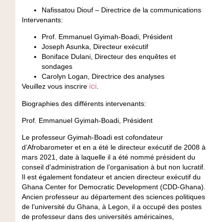
Nafissatou Diouf – Directrice de la communications
Intervenants:
Prof. Emmanuel Gyimah-Boadi, Président
Joseph Asunka, Directeur exécutif
Boniface Dulani, Directeur des enquêtes et
sondages
Carolyn Logan, Directrice des analyses
ici
Veuillez vous inscrire
.
Biographies des différents intervenants:
Prof. Emmanuel Gyimah-Boadi, Président
Le professeur Gyimah-Boadi est cofondateur
d’Afrobarometer et en a été le directeur exécutif de 2008 à
mars 2021, date à laquelle il a été nommé président du
conseil d’administration de l’organisation à but non lucratif.
Il est également fondateur et ancien directeur exécutif du
Ghana Center for Democratic Development (CDD-Ghana).
Ancien professeur au département des sciences politiques
de l’université du Ghana, à Legon, il a occupé des postes
de professeur dans des universités américaines,