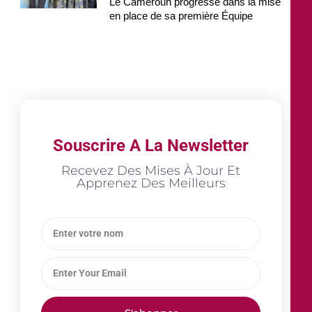
Le Cameroun progresse dans la mise
en place de sa première Équipe
Souscrire A La Newsletter
Recevez Des Mises À Jour Et
Apprenez Des Meilleurs