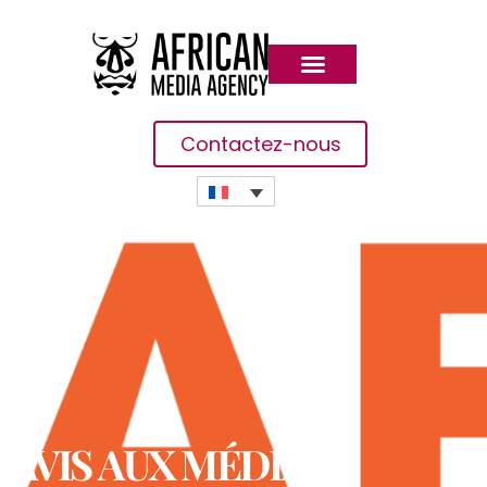
Contactez-nous
AVIS AUX MÉDIAS