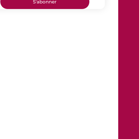
S'abonner