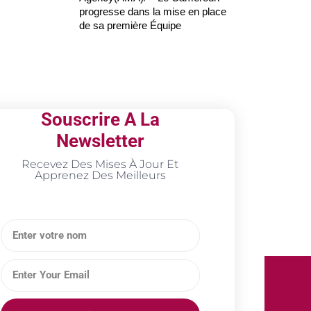
progresse dans la mise en place
de sa première Équipe
Souscrire A La
Newsletter
Recevez Des Mises À Jour Et
Apprenez Des Meilleurs