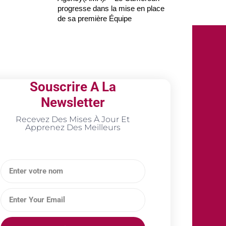
progresse dans la mise en place
de sa première Équipe
Souscrire A La
Newsletter
Recevez Des Mises À Jour Et
Apprenez Des Meilleurs