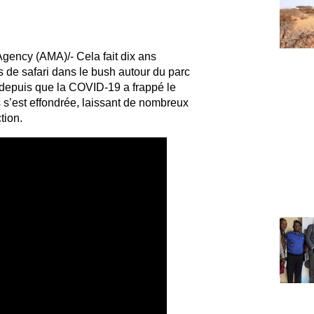
gency (AMA)/- Cela fait dix ans
de safari dans le bush autour du parc
 depuis que la COVID-19 a frappé le
s s’est effondrée, laissant de nombreux
tion.