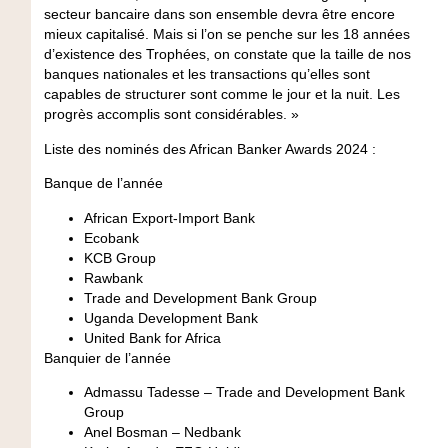
secteur bancaire dans son ensemble devra être encore
mieux capitalisé. Mais si l’on se penche sur les 18 années
d’existence des Trophées, on constate que la taille de nos
banques nationales et les transactions qu’elles sont
capables de structurer sont comme le jour et la nuit. Les
progrès accomplis sont considérables. »
Liste des nominés des African Banker Awards 2024 :
Banque de l’année
African Export-Import Bank
Ecobank
KCB Group
Rawbank
Trade and Development Bank Group
Uganda Development Bank
United Bank for Africa
Banquier de l’année
Admassu Tadesse
– Trade and Development Bank
Group
Anel Bosman
– Nedbank