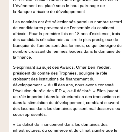
L’événement est placé sous le haut patronage de
la
Banque africaine de développement
.
Les nominés ont été sélectionnés parmi un nombre record
de candidatures provenant de l’ensemble du continent
africain. Pour la première fois en 18 ans d’existence, trois
des candidats sélectionnés au titre le plus prestigieux de
Banquier de l’année sont des femmes, ce qui témoigne du
nombre croissant de femmes leaders dans le domaine de
la finance.
S’exprimant au sujet des Awards,
Omar Ben Yedder
,
président du comité des Trophées, souligne le rôle
croissant des institutions de financement du
développement. « Au fil des ans, nous avons constaté
l’évolution du rôle des IFD », a-t-il déclaré. « Elles jouent
un rôle important dans la structuration des transactions et
dans la stimulation du développement, comblant souvent
des lacunes dans les domaines qui sont mal desservis ou
sous-représentés.
« Le déficit de financement dans les domaines des
infrastructures, du commerce et du climat signifie que le