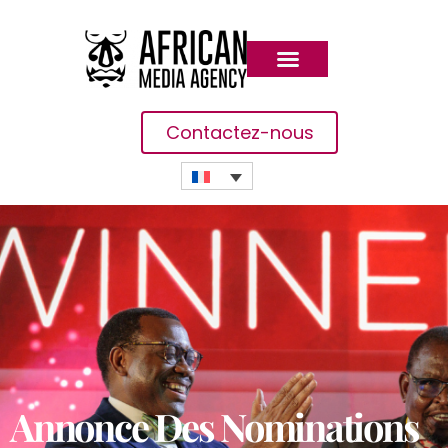
Contactez-nous
Annonce Des Nominations