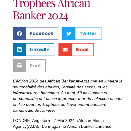
Trophées African
Banker 2024
Facebook
Twitter
LinkedIn
Email
Print
L’édition 2024 des African Banker Awards met en lumière la
soutenabilité des affaires, l’égalité des sexes, et les
infrastructures bancaires. Au total, 59 institutions et
personnalités ont passé le premier tour de sélection et sont
en lice pourl es Trophées de l’événement bancaire
panafricain de l’année
.
LONDRE, Angleterre, 7 Mai 2024 -/African Media
Agency(AMA)/- Le magazine African Banker annonce