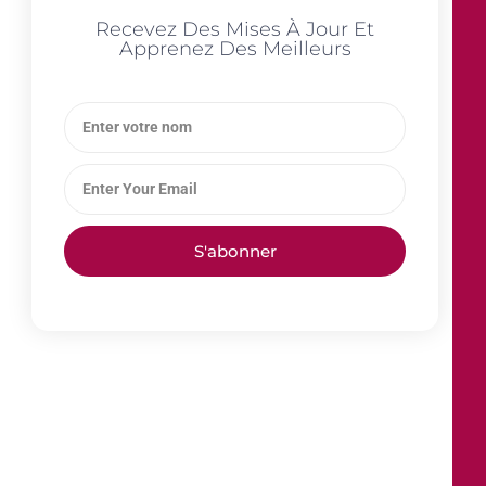
Recevez Des Mises À Jour Et
Apprenez Des Meilleurs
S'abonner