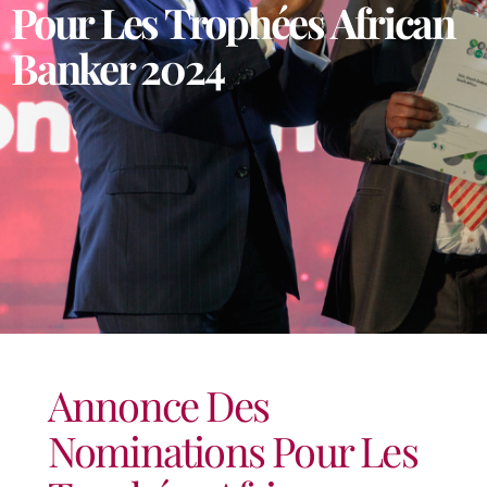
Pour Les Trophées African
Banker 2024
Annonce Des
Nominations Pour Les