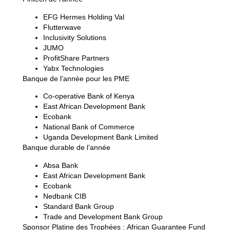
EFG Hermes Holding Val
Flutterwave
Inclusivity Solutions
JUMO
ProfitShare Partners
Yabx Technologies
Banque de l’année pour les PME
Co-operative Bank of Kenya
East African Development Bank
Ecobank
National Bank of Commerce
Uganda Development Bank Limited
Banque durable de l’année
Absa Bank
East African Development Bank
Ecobank
Nedbank CIB
Standard Bank Group
Trade and Development Bank Group
Sponsor Platine des Trophées :
African Guarantee Fund